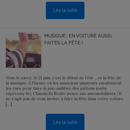
Lire la suite
MUSIQUE : EN VOITURE AUSSI,
FAITES LA FÊTE !
Vous le savez, le 21 juin, c’est le début de l’été …et la fête de
la musique. À l’heure où les musiciens amateurs envahissent
les rues pour faire la joie auditive des piétons (enfin
espérons-le), Chacun Sa Route pense aux automobilistes ! Il
ne s’agit pas de vous inviter à faire la fête dans votre voiture
[…]
Lire la suite