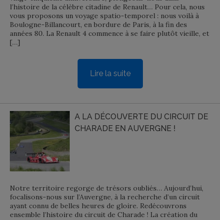
l’histoire de la célèbre citadine de Renault… Pour cela, nous
vous proposons un voyage spatio-temporel : nous voilà à
Boulogne-Billancourt, en bordure de Paris, à la fin des
années 80. La Renault 4 commence à se faire plutôt vieille, et
[…]
Lire la suite
A LA DÉCOUVERTE DU CIRCUIT DE
CHARADE EN AUVERGNE !
Notre territoire regorge de trésors oubliés… Aujourd’hui,
focalisons-nous sur l’Auvergne, à la recherche d’un circuit
ayant connu de belles heures de gloire. Redécouvrons
ensemble l’histoire du circuit de Charade ! La création du