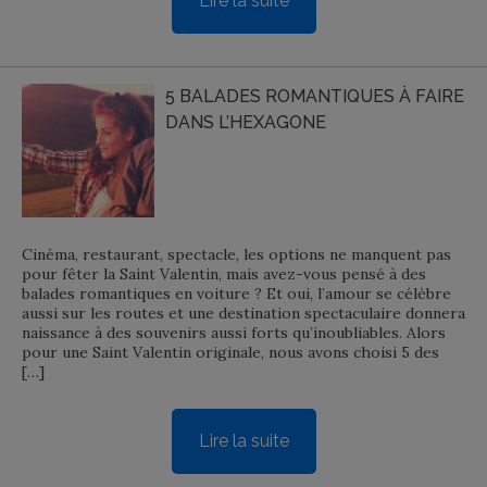
Lire la suite
5 BALADES ROMANTIQUES À FAIRE
DANS L’HEXAGONE
Cinéma, restaurant, spectacle, les options ne manquent pas
pour fêter la Saint Valentin, mais avez-vous pensé à des
balades romantiques en voiture ? Et oui, l’amour se célèbre
aussi sur les routes et une destination spectaculaire donnera
naissance à des souvenirs aussi forts qu’inoubliables. Alors
pour une Saint Valentin originale, nous avons choisi 5 des
[…]
Lire la suite