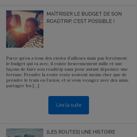
MAÎTRISER LE BUDGET DE SON
ROADTRIP, C’EST POSSIBLE !
Parce qu’on a tous des envies d’ailleurs mais pas forcément
le budget qui va avec, il existe heureusement mille et une
façons de faire son roadtrip sans pour autant dépenser une
fortune. Prendre la route reste souvent moins cher que de
prendre le train ou l’avion, et si vous voyagez avec des amis,
partager les […]
Lire la suite
[LES ROUTES] UNE HISTOIRE