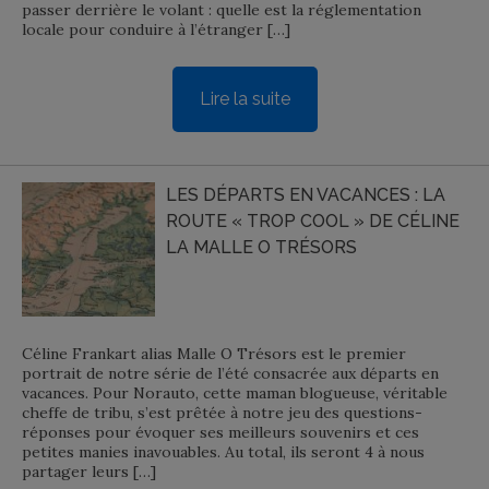
passer derrière le volant : quelle est la réglementation
locale pour conduire à l’étranger […]
Lire la suite
LES DÉPARTS EN VACANCES : LA
ROUTE « TROP COOL » DE CÉLINE
LA MALLE O TRÉSORS
Céline Frankart alias Malle O Trésors est le premier
portrait de notre série de l’été consacrée aux départs en
vacances. Pour Norauto, cette maman blogueuse, véritable
cheffe de tribu, s’est prêtée à notre jeu des questions-
réponses pour évoquer ses meilleurs souvenirs et ces
petites manies inavouables. Au total, ils seront 4 à nous
partager leurs […]