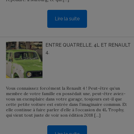
Lire la suite
ENTRE QUATRELLE, 4L ET RENAULT
4.
Vous connaissez forcément la Renault 4 ! Peut-être qu’un
membre de votre famille en possédait une, peut-être aviez-
vous un exemplaire dans votre garage, toujours est-il que
cette petite voiture est entrée dans l’imaginaire commun. Et
elle continue à faire parler d’elle à l’occasion du 4L Trophy,
qui vient tout juste de voir son édition 2018 […]