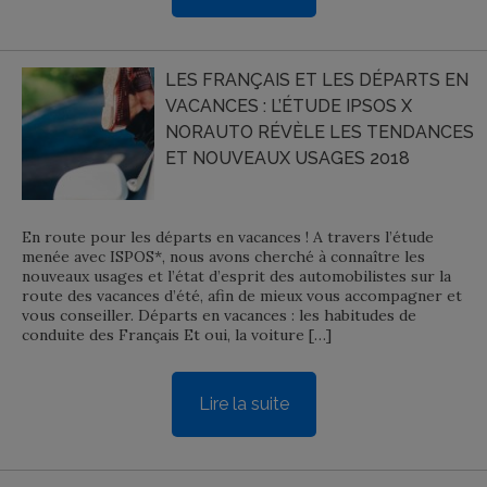
LES FRANÇAIS ET LES DÉPARTS EN
VACANCES : L’ÉTUDE IPSOS X
NORAUTO RÉVÈLE LES TENDANCES
ET NOUVEAUX USAGES 2018
En route pour les départs en vacances ! A travers l’étude
menée avec ISPOS*, nous avons cherché à connaître les
nouveaux usages et l’état d’esprit des automobilistes sur la
route des vacances d’été, afin de mieux vous accompagner et
vous conseiller. Départs en vacances : les habitudes de
conduite des Français Et oui, la voiture […]
Lire la suite