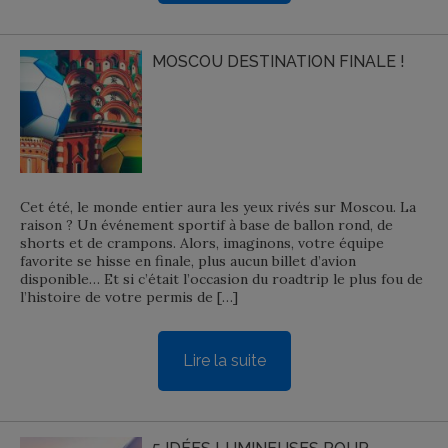
MOSCOU DESTINATION FINALE !
Cet été, le monde entier aura les yeux rivés sur Moscou. La
raison ? Un événement sportif à base de ballon rond, de
shorts et de crampons. Alors, imaginons, votre équipe
favorite se hisse en finale, plus aucun billet d’avion
disponible… Et si c’était l’occasion du roadtrip le plus fou de
l’histoire de votre permis de […]
Lire la suite