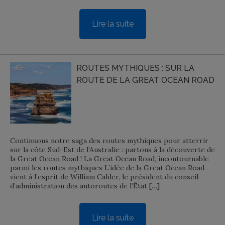
Lire la suite
ROUTES MYTHIQUES : SUR LA
ROUTE DE LA GREAT OCEAN ROAD
Continuons notre saga des routes mythiques pour atterrir
sur la côte Sud-Est de l’Australie : partons à la découverte de
la Great Ocean Road ! La Great Ocean Road, incontournable
parmi les routes mythiques L’idée de la Great Ocean Road
vient à l’esprit de William Calder, le président du conseil
d’administration des autoroutes de l’État […]
Lire la suite