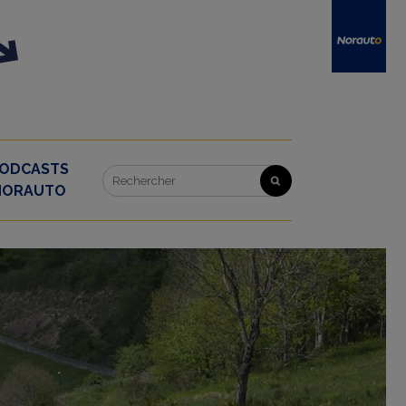
ODCASTS
NORAUTO