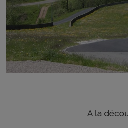
A la déco