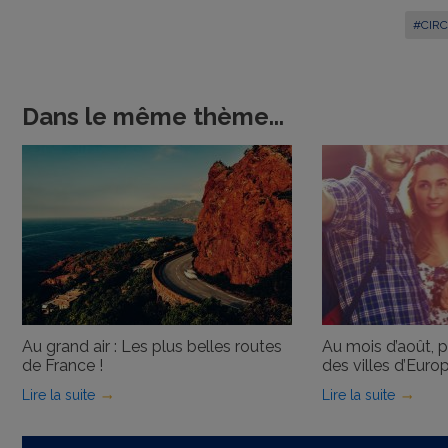
#CIRC
Dans le même thème...
Au grand air : Les plus belles routes
Au mois d’août, 
de France !
des villes d’Europ
Lire la suite
Lire la suite