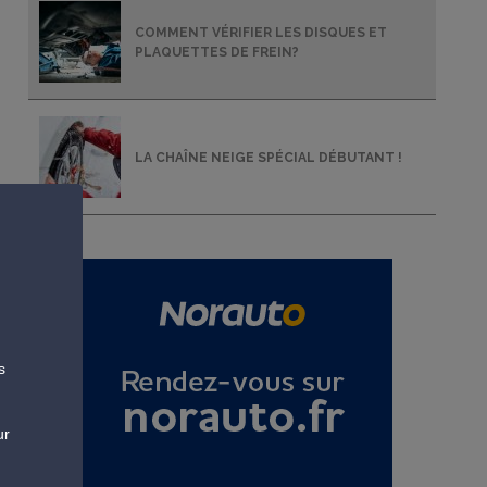
COMMENT VÉRIFIER LES DISQUES ET
PLAQUETTES DE FREIN?
LA CHAÎNE NEIGE SPÉCIAL DÉBUTANT !
s
ur