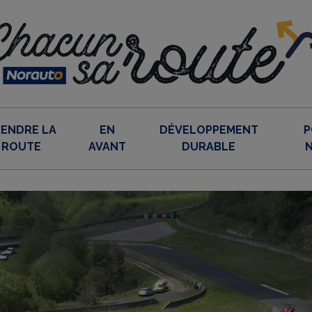
RENDRE LA
EN
DÉVELOPPEMENT
P
ROUTE
AVANT
DURABLE