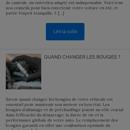
de canicule, un entretien adapté est indispensable. Voici tous
nos conseils pour bien entretenir votre voiture en été, et
partir l’esprit tranquille. 1. […]
Lire la suite
QUAND CHANGER LES BOUGIES ?
Savoir quand changer les bougies de votre véhicule est
essentiel pour maintenir son moteur en bon état. Les
bougies d’allumage et de préchauffage jouent un rôle crucial
dans l’efficacité du démarrage, la durée de vie et la
performance globale de votre auto. Le remplacement des
bougies garantit en effet une combustion optimale du