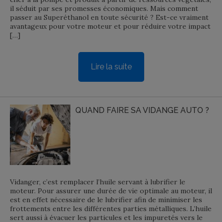
il séduit par ses promesses économiques. Mais comment
passer au Superéthanol en toute sécurité ? Est-ce vraiment
avantageux pour votre moteur et pour réduire votre impact
[…]
Lire la suite
QUAND FAIRE SA VIDANGE AUTO ?
Vidanger, c’est remplacer l’huile servant à lubrifier le
moteur. Pour assurer une durée de vie optimale au moteur, il
est en effet nécessaire de le lubrifier afin de minimiser les
frottements entre les différentes parties métalliques. L’huile
sert aussi à évacuer les particules et les impuretés vers le