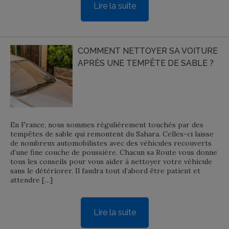
Lire la suite
COMMENT NETTOYER SA VOITURE
APRÈS UNE TEMPÊTE DE SABLE ?
En France, nous sommes régulièrement touchés par des
tempêtes de sable qui remontent du Sahara. Celles-ci laisse
de nombreux automobilistes avec des véhicules recouverts
d’une fine couche de poussière. Chacun sa Route vous donne
tous les conseils pour vous aider à nettoyer votre véhicule
sans le détériorer. Il faudra tout d’abord être patient et
attendre […]
Lire la suite