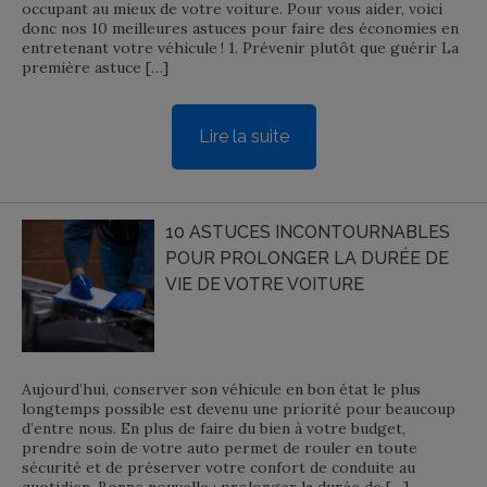
occupant au mieux de votre voiture. Pour vous aider, voici
donc nos 10 meilleures astuces pour faire des économies en
entretenant votre véhicule ! 1. Prévenir plutôt que guérir La
première astuce […]
Lire la suite
10 ASTUCES INCONTOURNABLES
POUR PROLONGER LA DURÉE DE
VIE DE VOTRE VOITURE
Aujourd’hui, conserver son véhicule en bon état le plus
longtemps possible est devenu une priorité pour beaucoup
d’entre nous. En plus de faire du bien à votre budget,
prendre soin de votre auto permet de rouler en toute
sécurité et de préserver votre confort de conduite au