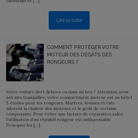
carburant et […]
Lire la suite
COMMENT PROTÉGER VOTRE
MOTEUR DES DÉGÂTS DES
RONGEURS ?
Votre voiture dort dehors ou dans un box ? Attention, sous
ses airs tranquilles, votre compartiment moteur est un hôtel
5 étoiles pour les rongeurs. Martres, fouines et rats
adorent la chaleur des moteurs et le goût de certains
composants. Pour éviter une facture de réparation salée,
l’utilisation d’un répulsif rongeur est indispensable.
Pourquoi les […]