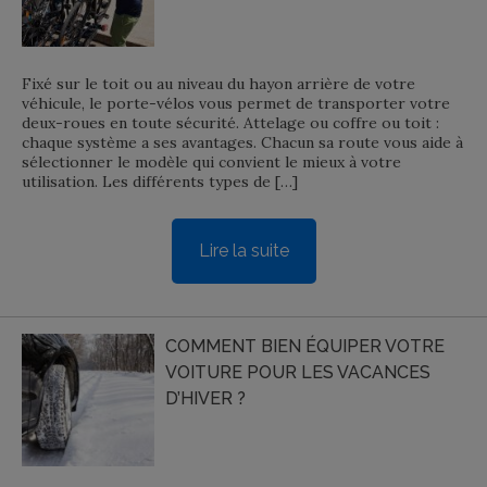
Fixé sur le toit ou au niveau du hayon arrière de votre
véhicule, le porte-vélos vous permet de transporter votre
deux-roues en toute sécurité. Attelage ou coffre ou toit :
chaque système a ses avantages. Chacun sa route vous aide à
sélectionner le modèle qui convient le mieux à votre
utilisation. Les différents types de […]
Lire la suite
COMMENT BIEN ÉQUIPER VOTRE
VOITURE POUR LES VACANCES
D’HIVER ?