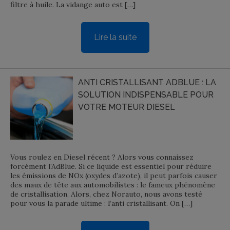
filtre à huile. La vidange auto est […]
Lire la suite
ANTI CRISTALLISANT ADBLUE : LA
SOLUTION INDISPENSABLE POUR
VOTRE MOTEUR DIESEL
Vous roulez en Diesel récent ? Alors vous connaissez
forcément l’AdBlue. Si ce liquide est essentiel pour réduire
les émissions de NOx (oxydes d’azote), il peut parfois causer
des maux de tête aux automobilistes : le fameux phénomène
de cristallisation. Alors, chez Norauto, nous avons testé
pour vous la parade ultime : l’anti cristallisant. On […]