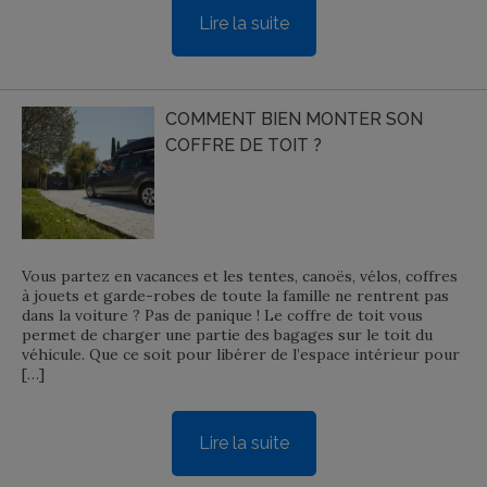
Lire la suite
COMMENT BIEN MONTER SON
COFFRE DE TOIT ?
Vous partez en vacances et les tentes, canoës, vélos, coffres
à jouets et garde-robes de toute la famille ne rentrent pas
dans la voiture ? Pas de panique ! Le coffre de toit vous
permet de charger une partie des bagages sur le toit du
véhicule. Que ce soit pour libérer de l’espace intérieur pour
[…]
Lire la suite