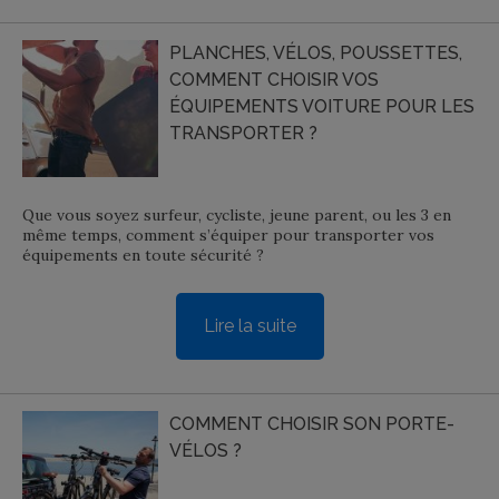
PLANCHES, VÉLOS, POUSSETTES,
COMMENT CHOISIR VOS
ÉQUIPEMENTS VOITURE POUR LES
TRANSPORTER ?
Que vous soyez surfeur, cycliste, jeune parent, ou les 3 en
même temps, comment s’équiper pour transporter vos
équipements en toute sécurité ?
Lire la suite
COMMENT CHOISIR SON PORTE-
VÉLOS ?