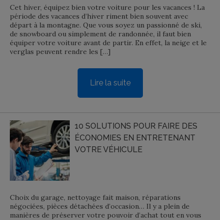
Cet hiver, équipez bien votre voiture pour les vacances ! La
période des vacances d’hiver riment bien souvent avec
départ à la montagne. Que vous soyez un passionné de ski,
de snowboard ou simplement de randonnée, il faut bien
équiper votre voiture avant de partir. En effet, la neige et le
verglas peuvent rendre les […]
Lire la suite
10 SOLUTIONS POUR FAIRE DES
ÉCONOMIES EN ENTRETENANT
VOTRE VÉHICULE
Choix du garage, nettoyage fait maison, réparations
négociées, pièces détachées d’occasion… Il y a plein de
manières de préserver votre pouvoir d’achat tout en vous