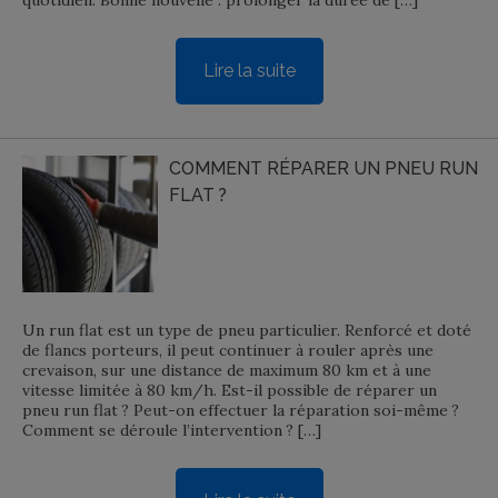
quotidien. Bonne nouvelle : prolonger la durée de […]
Lire la suite
COMMENT RÉPARER UN PNEU RUN
FLAT ?
Un run flat est un type de pneu particulier. Renforcé et doté
de flancs porteurs, il peut continuer à rouler après une
crevaison, sur une distance de maximum 80 km et à une
vitesse limitée à 80 km/h. Est-il possible de réparer un
pneu run flat ? Peut-on effectuer la réparation soi-même ?
Comment se déroule l’intervention ? […]