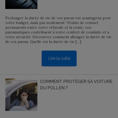
Prolonger la durée de vie de vos pneus est avantageux pour
votre budget, mais pas seulement ! Points de contact
permanents entre votre véhicule et la route, vos
pneumatiques contribuent à votre confort de conduite et à
votre sécurité. Découvrez comment allonger la durée de vie
de vos pneus. Quelle est la durée de vie […]
Lire la suite
COMMENT PROTÉGER SA VOITURE
DU POLLEN ?