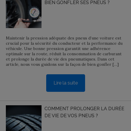
BIEN GONFLER SES PNEUS ?
Maintenir la pression adéquate des pneus d’une voiture est
crucial pour la sécurité du conducteur et la performance du
véhicule. Une bonne pression garantit une adhérence
optimale sur la route, réduit la consommation de carburant
et prolonge la durée de vie des pneumatiques. Dans cet
article, nous vous guidons sur la façon de bien gonfler […]
Lire la suite
COMMENT PROLONGER LA DURÉE
DE VIE DE VOS PNEUS ?