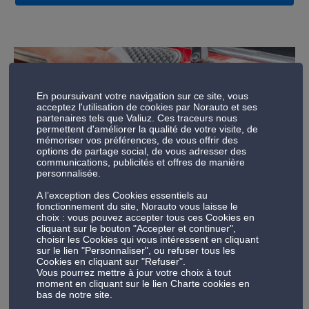
En poursuivant votre navigation sur ce site, vous
acceptez l'utilisation de cookies par Norauto et ses
partenaires tels que Valiuz. Ces traceurs nous
permettent d'améliorer la qualité de votre visite, de
mémoriser vos préférences, de vous offrir des
options de partage social, de vous adresser des
communications, publicités et offres de manière
personnalisée.
A l’exception des Cookies essentiels au
fonctionnement du site, Norauto vous laisse le
choix : vous pouvez accepter tous ces Cookies en
cliquant sur le bouton "Accepter et continuer",
choisir les Cookies qui vous intéressent en cliquant
sur le lien "Personnaliser", ou refuser tous les
Cookies en cliquant sur "Refuser".
Respecter les recommandations du
Vous pourrez mettre à jour votre choix à tout
moment en cliquant sur le lien Charte cookies en
constructeur
bas de notre site.