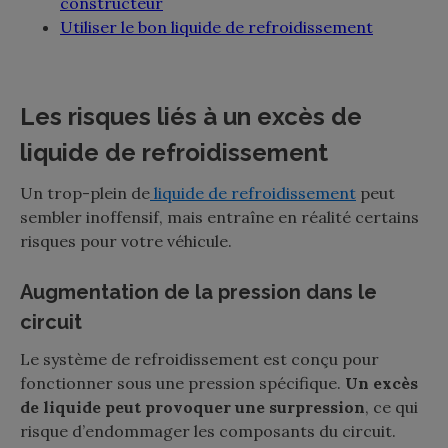
constructeur
Utiliser le bon liquide de refroidissement
Les risques liés à un excès de
liquide de refroidissement
Un trop-plein de
liquide de refroidissement
peut
sembler inoffensif, mais entraîne en réalité certains
risques pour votre véhicule.
Augmentation de la pression dans le
circuit
Le système de refroidissement est conçu pour
fonctionner sous une pression spécifique.
Un excès
de liquide peut provoquer une surpression
, ce qui
risque d’endommager les composants du circuit.