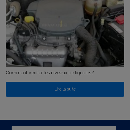
Comment vérifier les niveaux de liquides?
Lire la suite