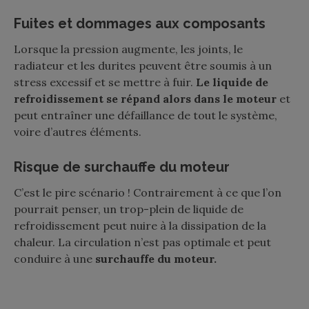
Fuites et dommages aux composants
Lorsque la pression augmente, les joints, le
radiateur et les durites peuvent être soumis à un
stress excessif et se mettre à fuir.
Le liquide de
refroidissement se répand alors dans le moteur
et
peut entraîner une défaillance de tout le système,
voire d’autres éléments.
Risque de surchauffe du moteur
C’est le pire scénario ! Contrairement à ce que l’on
pourrait penser, un trop-plein de liquide de
refroidissement peut nuire à la dissipation de la
chaleur. La circulation n’est pas optimale et peut
conduire à une
surchauffe du moteur.