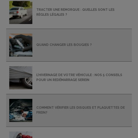
TRACTER UNE REMORQUE : QUELLES SONT LES
RÈGLES LÉGALES ?
QUAND CHANGER LES BOUGIES ?
L’HIVERNAGE DE VOTRE VÉHICULE : NOS 5 CONSEILS
POUR UN REDÉMARRAGE SEREIN
COMMENT VÉRIFIER LES DISQUES ET PLAQUETTES DE
FREIN?