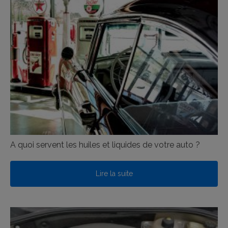
A quoi servent les huiles et liquides de votre auto ?
Lire la suite