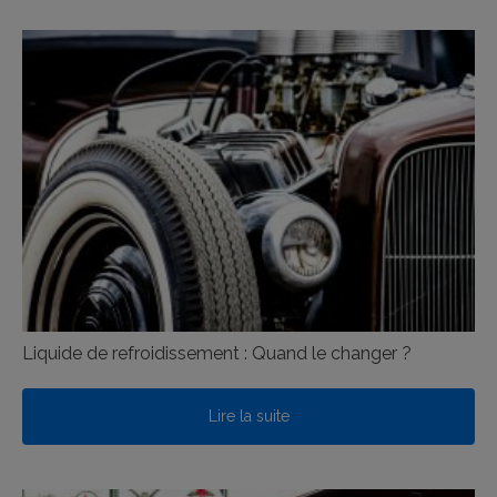
Liquide de refroidissement : Quand le changer ?
Lire la suite