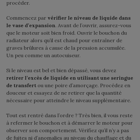
procéder.
Commencez par
vérifier le niveau de liquide dans
le vase d’expansion
. Avant de l’ouvrir, assurez-vous
que le moteur soit bien froid. Ouvrir le bouchon du
radiateur alors qu’il est chaud pour entraîner de
graves brûlures à cause de la pression accumulée.
Un peu comme un autocuiseur.
Si le niveau est bel et bien dépassé, vous devez
retirer l’excès de liquide en utilisant une seringue
de transfert
ou une poire d’amorçage. Procédez en
douceur et essayez de ne retirer que la quantité
nécessaire pour atteindre le niveau supplémentaire.
Tout est rentré dans l’ordre ? Très bien, il vous reste
à refermer le bouchon et à démarrer le moteur pour
observer son comportement. Vérifiez qu’il n’y a pas
de fuites ni d’anomalies au niveau du chauffage et du