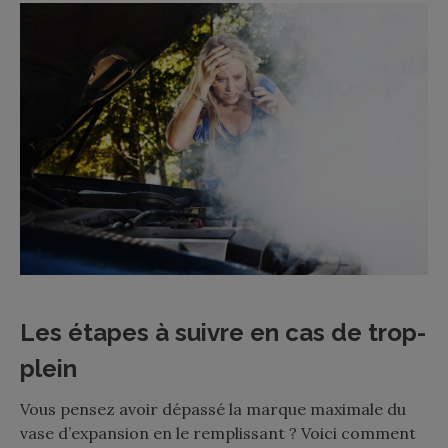
Les étapes à suivre en cas de trop-
plein
Vous pensez avoir dépassé la marque maximale du
vase d’expansion en le remplissant ? Voici comment