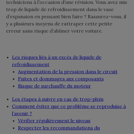
techniciens à l’occasion d’une révision. Vous avez mis
trop de liquide de refroidissement dans le vase
d’expansion en pensant bien faire ? Rassurez-vous, il
y a plusieurs moyens de rattraper cette petite
erreur sans risque d’abîmer votre voiture.
Les risques liés à un excès de liquide de
refroidissement
Augmentation de la pression dans le circuit
Fuites et dommages aux composants
Risque de surchauffe du moteur
Les étapes à suivre en cas de trop-plein
Comment éviter que ce problème se reproduise à
l’avenir ?
Vérifier régulièrement le niveau
Respecter les recommandations du