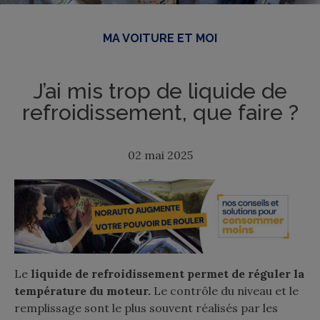
MA VOITURE ET MOI
J’ai mis trop de liquide de
refroidissement, que faire ?
02 mai 2025
Le
liquide de refroidissement permet de réguler la
température du moteur.
Le contrôle du niveau et le
remplissage sont le plus souvent réalisés par les