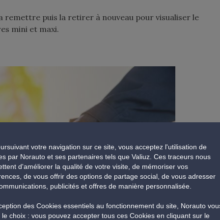
, la remettre puis la retirer à nouveau pour visualiser le
es mini et maxi.
ursuivant votre navigation sur ce site, vous acceptez l'utilisation de
es par Norauto et ses partenaires tels que Valiuz. Ces traceurs nous
ttent d'améliorer la qualité de votre visite, de mémoriser vos
rences, de vous offrir des options de partage social, de vous adresser
ommunications, publicités et offres de manière personnalisée.
xception des Cookies essentiels au fonctionnement du site, Norauto vou
e le choix : vous pouvez accepter tous ces Cookies en cliquant sur le