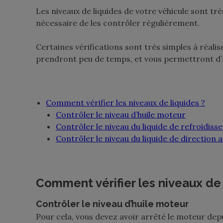
Les niveaux de liquides de votre véhicule sont trè
nécessaire de les contrôler régulièrement.
Certaines vérifications sont très simples à réal
prendront peu de temps, et vous permettront d’a
Comment vérifier les niveaux de liquides ?
Contrôler le niveau d’huile moteur
Contrôler le niveau du liquide de refroidis
Contrôler le niveau du liquide de direction a
Comment vérifier les niveaux de 
Contrôler le niveau d’huile moteur
Pour cela, vous devez avoir arrêté le moteur depu