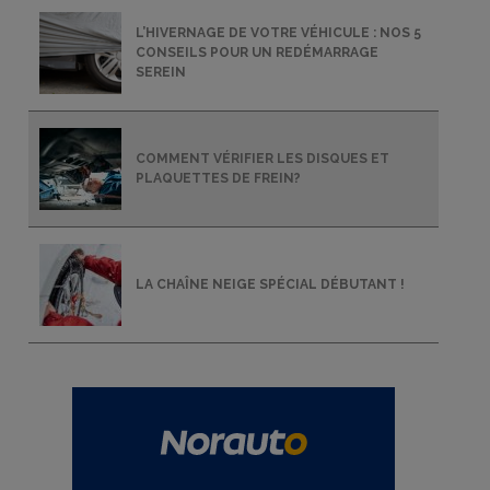
L’HIVERNAGE DE VOTRE VÉHICULE : NOS 5
CONSEILS POUR UN REDÉMARRAGE
SEREIN
COMMENT VÉRIFIER LES DISQUES ET
PLAQUETTES DE FREIN?
LA CHAÎNE NEIGE SPÉCIAL DÉBUTANT !