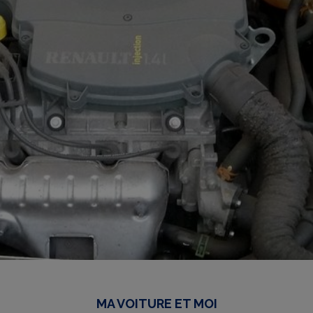
MA VOITURE ET MOI