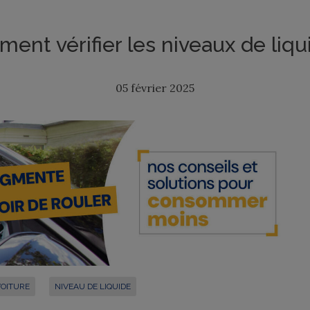
ent vérifier les niveaux de liqu
05 février 2025
OITURE
NIVEAU DE LIQUIDE