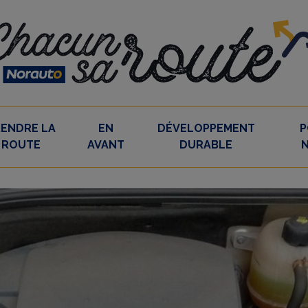
RENDRE LA
EN
DÉVELOPPEMENT
P
ROUTE
AVANT
DURABLE