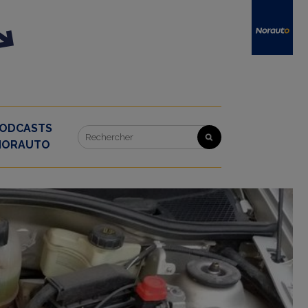
ODCASTS
NORAUTO