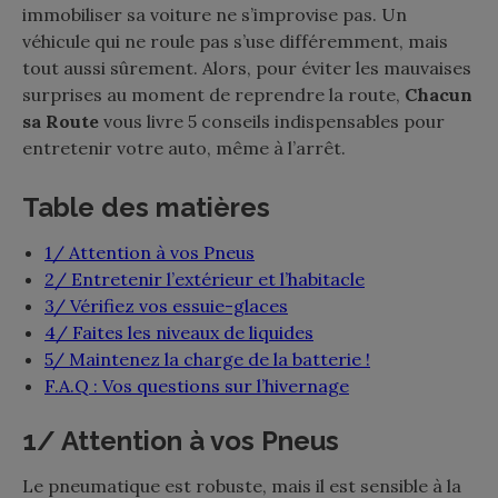
immobiliser sa voiture ne s’improvise pas. Un
véhicule qui ne roule pas s’use différemment, mais
tout aussi sûrement. Alors, pour éviter les mauvaises
surprises au moment de reprendre la route,
Chacun
sa Route
vous livre 5 conseils indispensables pour
entretenir votre auto, même à l’arrêt.
Table des matières
1/ Attention à vos Pneus
2/ Entretenir l’extérieur et l’habitacle
3/ Vérifiez vos essuie-glaces
4/ Faites les niveaux de liquides
5/ Maintenez la charge de la batterie !
F.A.Q : Vos questions sur l’hivernage
1/ Attention à vos Pneus
Le pneumatique est robuste, mais il est sensible à la