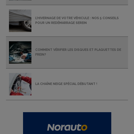
L’HIVERNAGE DE VOTRE VÉHICULE : NOS 5 CONSEILS
POUR UN REDÉMARRAGE SEREIN
COMMENT VÉRIFIER LES DISQUES ET PLAQUETTES DE
FREIN?
LA CHAÎNE NEIGE SPÉCIAL DÉBUTANT !