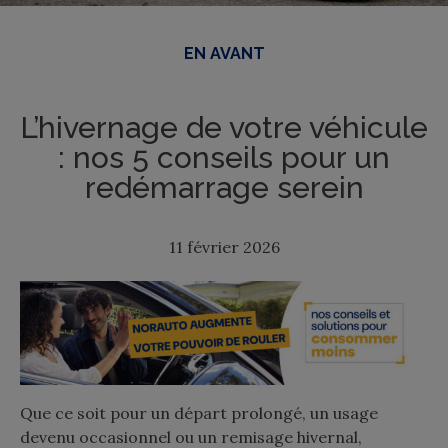
EN AVANT
L’hivernage de votre véhicule
: nos 5 conseils pour un
redémarrage serein
11 février 2026
Que ce soit pour un départ prolongé, un usage
devenu occasionnel ou un remisage hivernal,