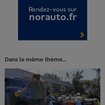
Dans le même thème...