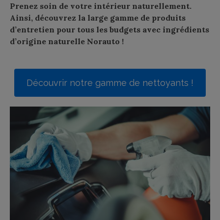
Prenez soin de votre intérieur naturellement.
Ainsi, découvrez la large gamme de produits
d’entretien pour tous les budgets avec ingrédients
d’origine naturelle Norauto !
Découvrir notre gamme de nettoyants !