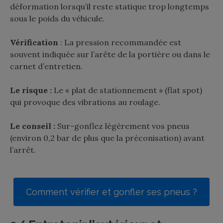
déformation lorsqu’il reste statique trop longtemps
sous le poids du véhicule.
Vérification
: La pression recommandée est
souvent indiquée sur l’arête de la portière ou dans le
carnet d’entretien.
Le risque :
Le « plat de stationnement » (flat spot)
qui provoque des vibrations au roulage.
Le conseil :
Sur-gonflez légèrement vos pneus
(environ 0,2 bar de plus que la préconisation) avant
l’arrêt.
Comment vérifier et gonfler ses pneus ?