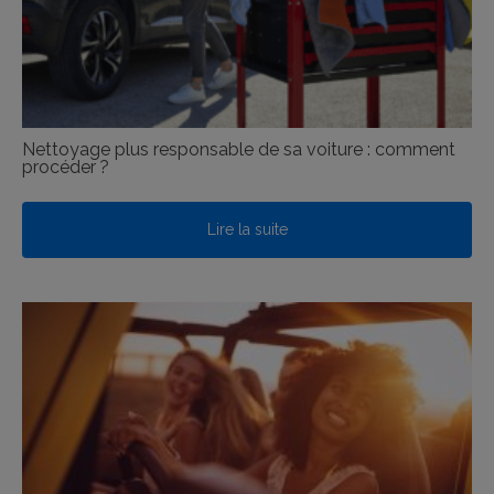
Nettoyage plus responsable de sa voiture : comment
procéder ?
Lire la suite