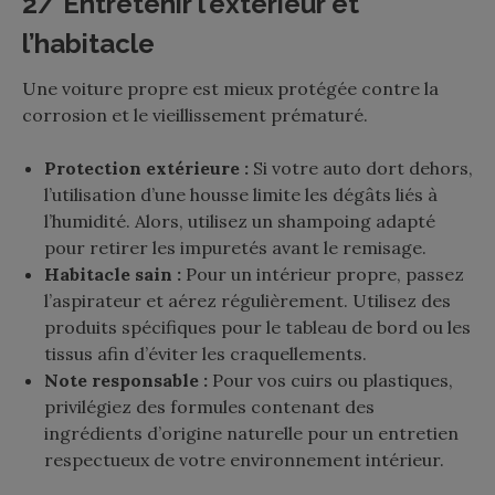
2/ Entretenir l’extérieur et
l’habitacle
Une voiture propre est mieux protégée contre la
corrosion et le vieillissement prématuré.
Protection extérieure :
Si votre auto dort dehors,
l’utilisation d’une housse limite les dégâts liés à
l’humidité. Alors, utilisez un shampoing adapté
pour retirer les impuretés avant le remisage.
Habitacle sain :
Pour un intérieur propre, passez
l’aspirateur et aérez régulièrement. Utilisez des
produits spécifiques pour le tableau de bord ou les
tissus afin d’éviter les craquellements.
Note responsable :
Pour vos cuirs ou plastiques,
privilégiez des formules contenant des
ingrédients d’origine naturelle pour un entretien
respectueux de votre environnement intérieur.