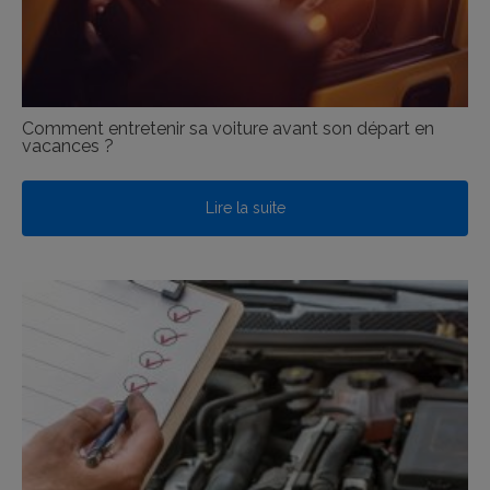
Comment entretenir sa voiture avant son départ en
vacances ?
Lire la suite