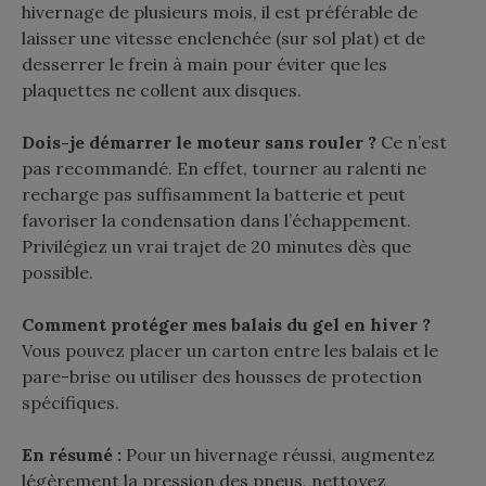
hivernage de plusieurs mois, il est préférable de
laisser une vitesse enclenchée (sur sol plat) et de
desserrer le frein à main pour éviter que les
plaquettes ne collent aux disques.
Dois-je démarrer le moteur sans rouler ?
Ce n’est
pas recommandé. En effet, tourner au ralenti ne
recharge pas suffisamment la batterie et peut
favoriser la condensation dans l’échappement.
Privilégiez un vrai trajet de 20 minutes dès que
possible.
Comment protéger mes balais du gel en hiver ?
Vous pouvez placer un carton entre les balais et le
pare-brise ou utiliser des housses de protection
spécifiques.
En résumé :
Pour un hivernage réussi, augmentez
légèrement la pression des pneus, nettoyez