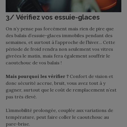
3/ Vérifiez vos essuie-glaces
On n’y pense pas forcément mais rien de pire que
des balais d’essuie-glaces immobiles pendant des
semaines, et surtout à l’approche de l’hiver… Cette
période de froid rendra non seulement vos vitres
givrées le matin, mais fera également souffrir le
caoutchouc de vos balais !
Mais pourquoi les vérifier ?
Confort de vision et
donc sécurité accrue, bruit, vous avez tout à y
gagner, surtout que le coût de remplacement n’est
pas très élevé.
L’immobilité prolongée, couplée aux variations de
température, peut faire coller le caoutchouc au
pare-brise.