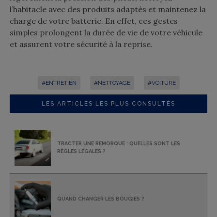
l’habitacle avec des produits adaptés et maintenez la
charge de votre batterie. En effet, ces gestes
simples prolongent la durée de vie de votre véhicule
et assurent votre sécurité à la reprise.
#ENTRETIEN
#NETTOYAGE
#VOITURE
LES ARTICLES LES PLUS CONSULTÉS
TRACTER UNE REMORQUE : QUELLES SONT LES
RÈGLES LÉGALES ?
QUAND CHANGER LES BOUGIES ?