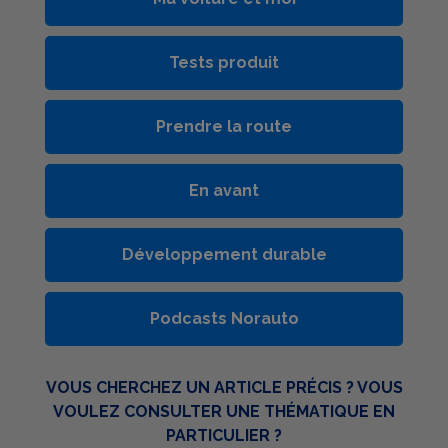
Tests produit
Prendre la route
En avant
Développement durable
Podcasts Norauto
VOUS CHERCHEZ UN ARTICLE PRÉCIS ? VOUS
VOULEZ CONSULTER UNE THÉMATIQUE EN
PARTICULIER ?