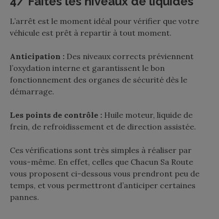
4/ Faites les niveaux de liquides
L’arrêt est le moment idéal pour vérifier que votre
véhicule est prêt à repartir à tout moment.
Anticipation :
Des niveaux corrects préviennent
l’oxydation interne et garantissent le bon
fonctionnement des organes de sécurité dès le
démarrage.
Les points de contrôle :
Huile moteur, liquide de
frein, de refroidissement et de direction assistée.
Ces vérifications sont très simples à réaliser par
vous-même. En effet, celles que Chacun Sa Route
vous proposent ci-dessous vous prendront peu de
temps, et vous permettront d’anticiper certaines
pannes.