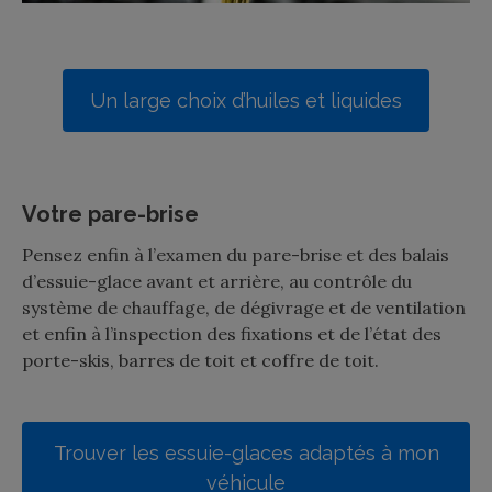
Un large choix d’huiles et liquides
Votre pare-brise
Pensez enfin à l’examen du pare-brise et des balais
d’essuie-glace avant et arrière, au contrôle du
système de chauffage, de dégivrage et de ventilation
et enfin à l’inspection des fixations et de l’état des
porte-skis, barres de toit et coffre de toit.
Trouver les essuie-glaces adaptés à mon
véhicule