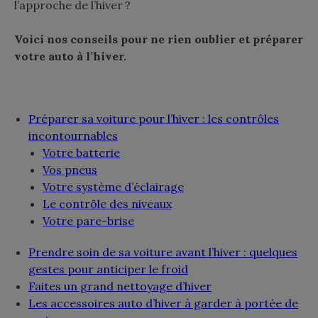
l’approche de l’hiver ?
Voici nos conseils pour ne rien oublier et préparer
votre auto à l’hiver.
Préparer sa voiture pour l’hiver : les contrôles
incontournables
Votre batterie
Vos pneus
Votre système d’éclairage
Le contrôle des niveaux
Votre pare-brise
Prendre soin de sa voiture avant l’hiver : quelques
gestes pour anticiper le froid
Faites un grand nettoyage d’hiver
Les accessoires auto d’hiver à garder à portée de