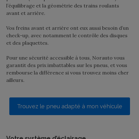
l’équilibrage et la géométrie des trains roulants
avant et arrière.
Vos freins avant et arrière ont eux aussi besoin d’un
check-up, avec notamment le contrôle des disques
et des plaquettes.
Pour une sécurité accessible à tous, Norauto vous
garantit des prix imbattables sur les pneus, et vous
rembourse la différence si vous trouvez moins cher
ailleurs.
Trouvez le pneu adapté à mon véhicule
Votre système d’éclairage