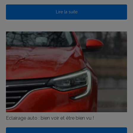
Lire la suite
Eclairage auto : bien voir et être bien vu !