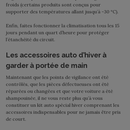
froids (certains produits sont conçus pour
supporter des températures allant jusqu’à -30 °C).
Enfin, faites fonctionner la climatisation tous les 15
jours pendant un quart d’heure pour protéger
l’étanchéité du circuit.
Les accessoires auto d’hiver à
garder à portée de main
Maintenant que les points de vigilance ont été
contrôlés, que les pièces défectueuses ont été
réparées ou changées et que votre voiture a été
shampouinée, il ne vous reste plus qu’à vous
constituer un kit auto spécial hiver comprenant les
accessoires indispensables pour ne jamais être pris
de court.