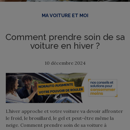
MA VOITURE ET MOI
Comment prendre soin de sa
voiture en hiver ?
10 décembre 2024
L’hiver approche et votre voiture va devoir affronter
le froid, le brouillard, le gel et peut-être même la
neige. Comment prendre soin de sa voiture à