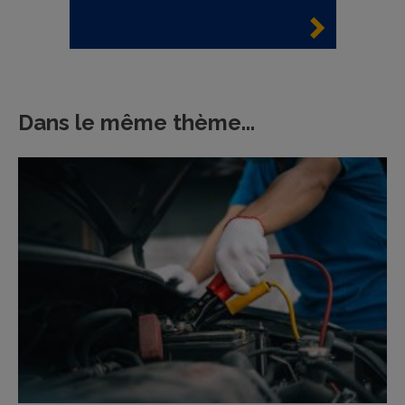
Dans le même thème...