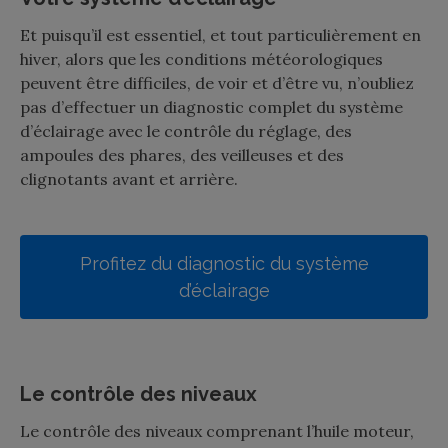
Et puisqu’il est essentiel, et tout particulièrement en
hiver, alors que les conditions météorologiques
peuvent être difficiles, de voir et d’être vu, n’oubliez
pas d’effectuer un diagnostic complet du système
d’éclairage avec le contrôle du réglage, des
ampoules des phares, des veilleuses et des
clignotants avant et arrière.
Profitez du diagnostic du système
d’éclairage
Le contrôle des niveaux
Le contrôle des niveaux comprenant l’huile moteur,