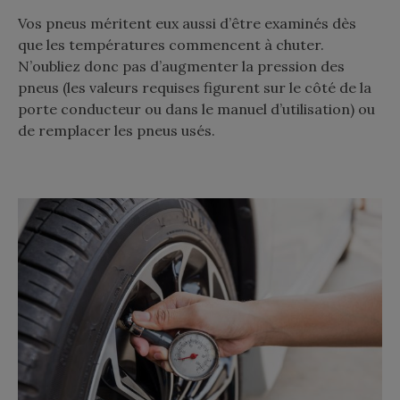
Vos pneus méritent eux aussi d’être examinés dès
que les températures commencent à chuter.
N’oubliez donc pas d’augmenter la pression des
pneus (les valeurs requises figurent sur le côté de la
porte conducteur ou dans le manuel d’utilisation) ou
de remplacer les pneus usés.