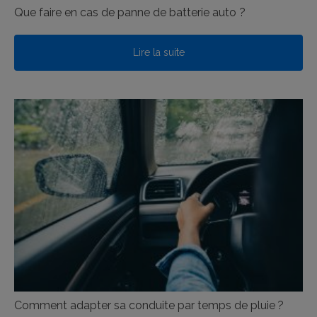
Que faire en cas de panne de batterie auto ?
Lire la suite
Comment adapter sa conduite par temps de pluie ?