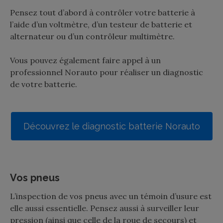
Pensez tout d’abord à contrôler votre batterie à
l’aide d’un voltmètre, d’un testeur de batterie et
alternateur ou d’un contrôleur multimètre.
Vous pouvez également faire appel à un
professionnel Norauto pour réaliser un diagnostic
de votre batterie.
Découvrez le diagnostic batterie Norauto
Vos pneus
L’inspection de vos pneus avec un témoin d’usure est
elle aussi essentielle. Pensez aussi à surveiller leur
pression (ainsi que celle de la roue de secours) et