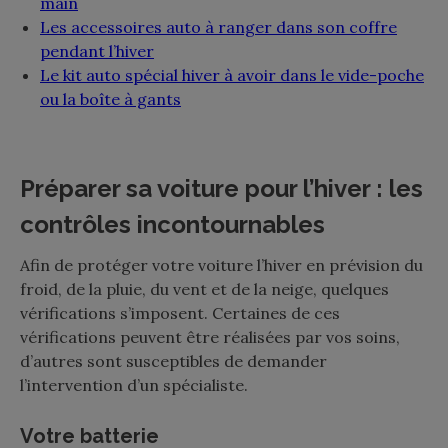
main
Les accessoires auto à ranger dans son coffre
pendant l’hiver
Le kit auto spécial hiver à avoir dans le vide-poche
ou la boîte à gants
Préparer sa voiture pour l’hiver : les
contrôles incontournables
Afin de protéger votre voiture l’hiver en prévision du
froid, de la pluie, du vent et de la neige, quelques
vérifications s’imposent. Certaines de ces
vérifications peuvent être réalisées par vos soins,
d’autres sont susceptibles de demander
l’intervention d’un spécialiste.
Votre batterie