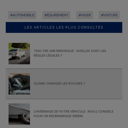
#AUTOMOBILE
#ÉQUIPEMENT
#HIVER
#VOITURE
LES ARTICLES LES PLUS CONSULTÉS
TRACTER UNE REMORQUE : QUELLES SONT LES
RÈGLES LÉGALES ?
QUAND CHANGER LES BOUGIES ?
L’HIVERNAGE DE VOTRE VÉHICULE : NOS 5 CONSEILS
POUR UN REDÉMARRAGE SEREIN