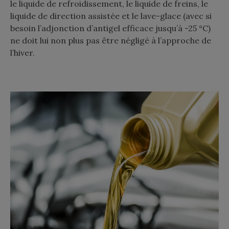
le liquide de refroidissement, le liquide de freins, le
liquide de direction assistée et le lave-glace (avec si
besoin l’adjonction d’antigel efficace jusqu’à -25 °C)
ne doit lui non plus pas être négligé à l’approche de
l’hiver.