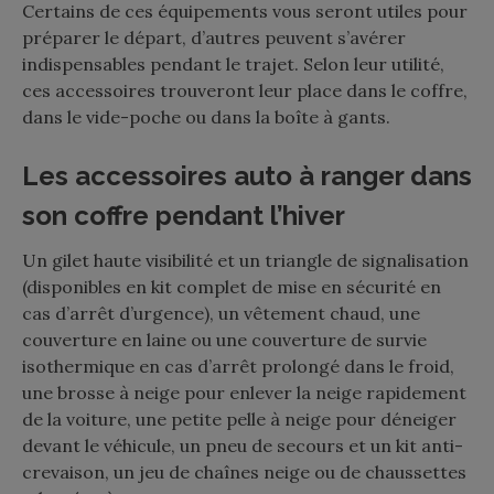
Certains de ces équipements vous seront utiles pour
préparer le départ, d’autres peuvent s’avérer
indispensables pendant le trajet. Selon leur utilité,
ces accessoires trouveront leur place dans le coffre,
dans le vide-poche ou dans la boîte à gants.
Les accessoires auto à ranger dans
son coffre pendant l’hiver
Un gilet haute visibilité et un triangle de signalisation
(disponibles en kit complet de mise en sécurité en
cas d’arrêt d’urgence), un vêtement chaud, une
couverture en laine ou une couverture de survie
isothermique en cas d’arrêt prolongé dans le froid,
une brosse à neige pour enlever la neige rapidement
de la voiture, une petite pelle à neige pour déneiger
devant le véhicule, un pneu de secours et un kit anti-
crevaison, un jeu de chaînes neige ou de chaussettes