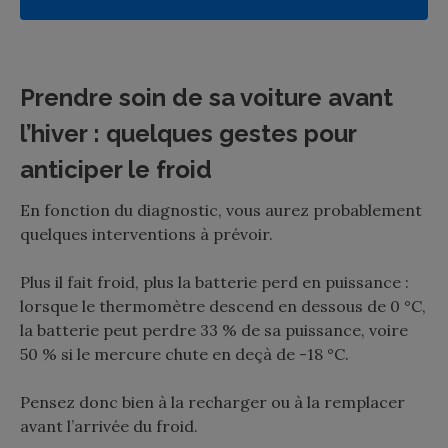
Prendre soin de sa voiture avant
l’hiver : quelques gestes pour
anticiper le froid
En fonction du diagnostic, vous aurez probablement
quelques interventions à prévoir.
Plus il fait froid, plus la batterie perd en puissance :
lorsque le thermomètre descend en dessous de 0 °C,
la batterie peut perdre 33 % de sa puissance, voire
50 % si le mercure chute en deçà de -18 °C.
Pensez donc bien à la recharger ou à la remplacer
avant l’arrivée du froid.