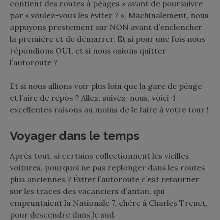
contient des routes à péages » avant de poursuivre
par « voulez-vous les éviter ? ». Machinalement, nous
appuyons prestement sur NON avant d’enclencher
la première et de démarrer. Et si pour une fois nous
répondions OUI, et si nous osions quitter
l’autoroute ?
Et si nous allions voir plus loin que la gare de péage
et l’aire de repos ? Allez, suivez-nous, voici 4
excellentes raisons au moins de le faire à votre tour !
Voyager dans le temps
Après tout, si certains collectionnent les vieilles
voitures, pourquoi ne pas replonger dans les routes
plus anciennes ? Éviter l’autoroute c’est retourner
sur les traces des vacanciers d’antan, qui
empruntaient la Nationale 7, chère à Charles Trenet,
pour descendre dans le sud.