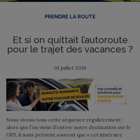
PRENDRE LA ROUTE
Et si on quittait l’autoroute
pour le trajet des vacances ?
01 juillet 2019
Nous vivons tous cette séquence régulièrement :
alors que l’on vient d’entrer notre destination sur le
GPS, il nous prévient souvent que « cet itinéraire