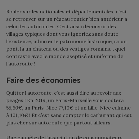
Rouler sur les nationales et départementales, c’est
se retrouver sur un réseau routier bien antérieur à
celui des autoroutes. C’est aussi découvrir des
villages typiques dont vous ignoriez sans doute
l’existence, admirer le patrimoine historique, ici un
pont, là un château ou des vestiges romains… quel
contraste avec le monde aseptisé et uniforme de
l’autoroute !
Faire des économies
Quitter l’autoroute, c’est aussi dire au revoir aux
péages ! En 2019, un Paris-Marseille vous coûtera
55,60€, un Paris-Nice 77,10€ et un Lille-Nice culmine
à 101,10€ ! Et c’est sans compter le carburant qui est
plus cher sur autoroute que partout ailleurs.
Une enquête de l’association de consommateurs