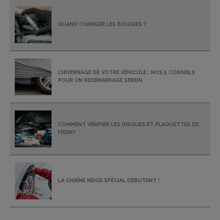
QUAND CHANGER LES BOUGIES ?
L’HIVERNAGE DE VOTRE VÉHICULE : NOS 5 CONSEILS
POUR UN REDÉMARRAGE SEREIN
COMMENT VÉRIFIER LES DISQUES ET PLAQUETTES DE
FREIN?
LA CHAÎNE NEIGE SPÉCIAL DÉBUTANT !