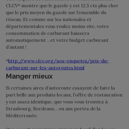
CLCV* montre que le gazole y est 12,5 cts plus cher
que le prix moyen du gazole sur l’ensemble du
réseau. Et comme sur les nationales et
départementales vous roulez moins vite, votre
consommation de carburant baissera
automatiquement …et votre budget carburant
d’autant !
*
http://www.clcv.org/nos-enquetes/prix-du-
carburant-sur-les-autoroutes.html
Manger mieux
Si certaines aires d’autoroute essayent de faire la
part belle aux produits locaux, l’offre de restauration
y est assez identique, que vous vous trouviez à
Strasbourg, Bordeaux… ou aux portes de la
Méditerranée.