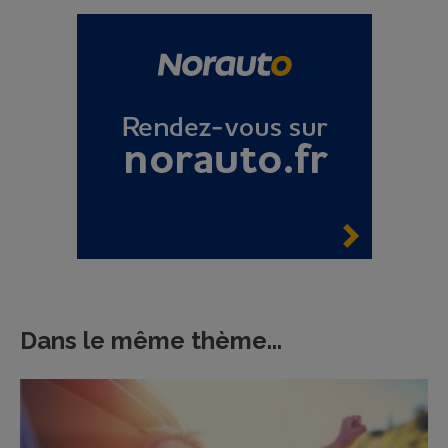
Dans le même thème...