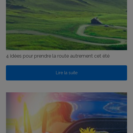
4 idées pour prendre la route autrement cet été
Lire la suite