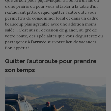
Que ce soit pour pique-niquer au bord d’un lac ou
d’une prairie ou pour vous attabler à la table d’un
restaurant pittoresque, quitter l’autoroute vous
permettra de consommer local et dans un cadre
beaucoup plus agréable avec une addition moins
salée… C’est aussi l’occasion de glaner, au gré de
votre route, des spécialités que vous dégusterez ou
partagerez à l’arrivée sur votre lieu de vacances !
Bon appétit !
Quitter l’autoroute pour prendre
son temps