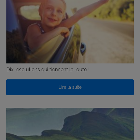
Dix résolutions qui tiennent la route !
Lire la suite