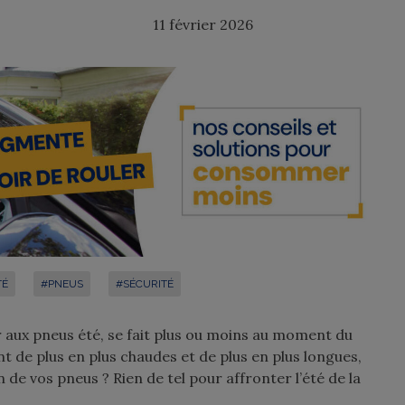
11 février 2026
TÉ
#PNEUS
#SÉCURITÉ
aux pneus été, se fait plus ou moins au moment du
nt de plus en plus chaudes et de plus en plus longues,
n de vos pneus ?
Rien de tel pour affronter l’été de la