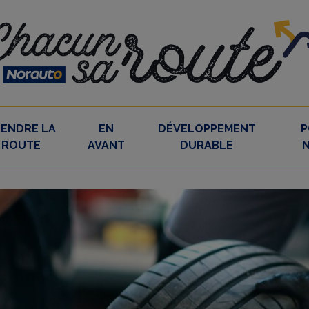
RENDRE LA
EN
DÉVELOPPEMENT
P
ROUTE
AVANT
DURABLE