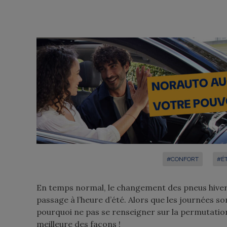
#CONFORT
#É
En temps normal, le changement des pneus hiver 
passage à l’heure d’été. Alors que les journées so
pourquoi ne pas se renseigner sur la permutatio
meilleure des façons !