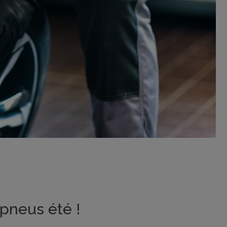
 pneus été !