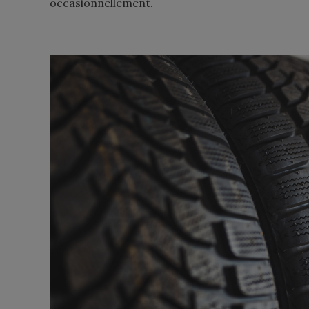
occasionnellement.