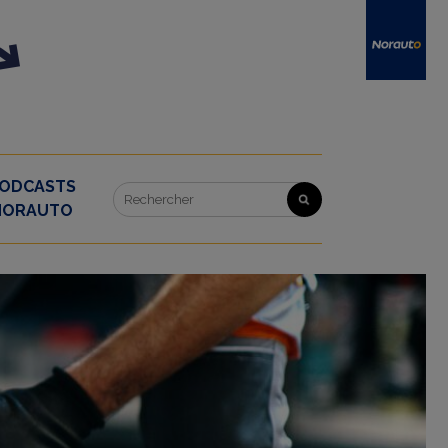
ODCASTS
NORAUTO