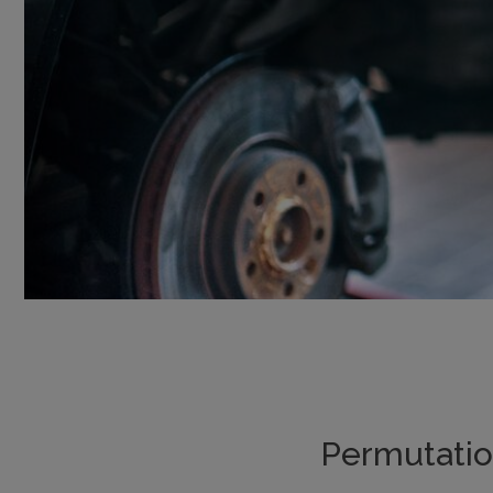
Permutation