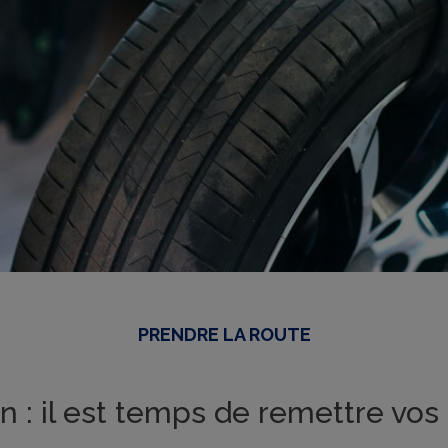
PRENDRE LA ROUTE
 : il est temps de remettre vos