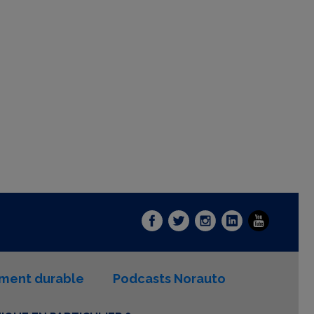
ment durable
Podcasts Norauto