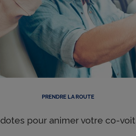
PRENDRE LA ROUTE
dotes pour animer votre co-voit