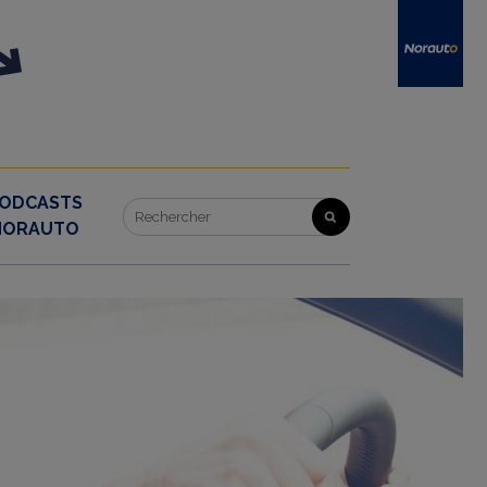
ODCASTS
NORAUTO