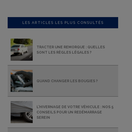
LES ARTICLES LES PLUS CONSULTÉS
TRACTER UNE REMORQUE : QUELLES
SONT LES RÈGLES LÉGALES ?
QUAND CHANGER LES BOUGIES ?
L’HIVERNAGE DE VOTRE VÉHICULE : NOS 5
CONSEILS POUR UN REDÉMARRAGE
SEREIN