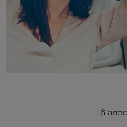
6 anec