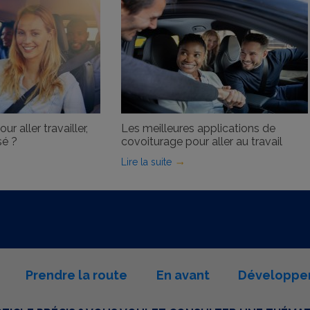
r aller travailler,
Les meilleures applications de
sé ?
covoiturage pour aller au travail
Lire la suite
Prendre la route
En avant
Développe