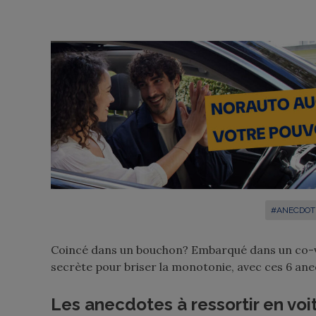
#ANECDOT
Coincé dans un bouchon? Embarqué dans un co-v
secrète pour briser la monotonie, avec ces 6 ane
Les anecdotes à ressortir en voi