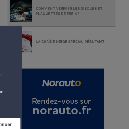
COMMENT VÉRIFIER LES DISQUES ET
PLAQUETTES DE FREIN?
LA CHAÎNE NEIGE SPÉCIAL DÉBUTANT !
s
ur
tinuer