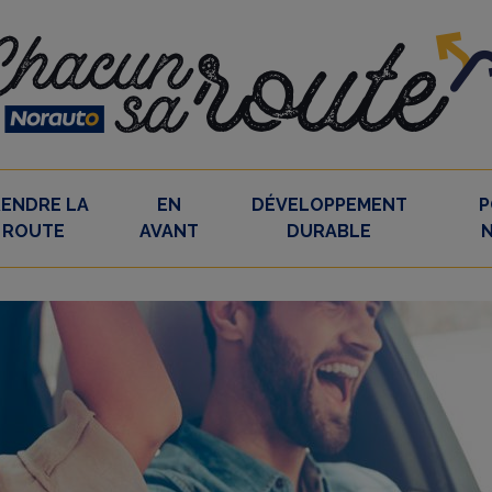
RENDRE LA
EN
DÉVELOPPEMENT
P
ROUTE
AVANT
DURABLE