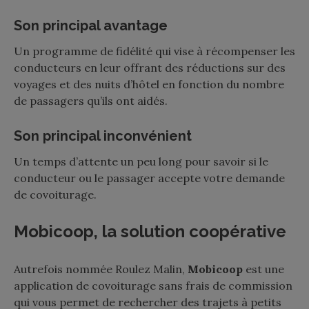
Son principal avantage
Un programme de fidélité qui vise à récompenser les
conducteurs en leur offrant des réductions sur des
voyages et des nuits d’hôtel en fonction du nombre
de passagers qu’ils ont aidés.
Son principal inconvénient
Un temps d’attente un peu long pour savoir si le
conducteur ou le passager accepte votre demande
de covoiturage.
Mobicoop, la solution coopérative
Autrefois nommée
Roulez Malin
,
Mobicoop
est une
application de covoiturage sans frais de commission
qui vous permet de rechercher des trajets à petits