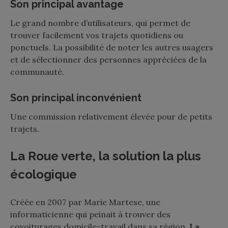
Son principal avantage
Le grand nombre d’utilisateurs, qui permet de
trouver facilement vos trajets quotidiens ou
ponctuels. La possibilité de noter les autres usagers
et de sélectionner des personnes appréciées de la
communauté.
Son principal inconvénient
Une commission relativement élevée pour de petits
trajets.
La Roue verte, la solution la plus
écologique
Créée en 2007 par Marie Martese, une
informaticienne qui peinait à trouver des
covoiturages domicile-travail dans sa région,
La