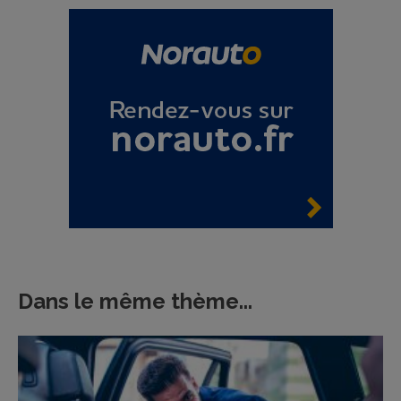
Dans le même thème...