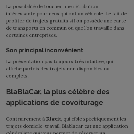
La possibilité de toucher une rétribution
intéressante pour ceux qui ont un véhicule. Le fait de
profiter de trajets gratuits si l’on possède une carte
de transports en commun ou que l’on travaille dans
certaines entreprises.
Son principal inconvénient
La présentation pas toujours très intuitive, qui
affiche parfois des trajets non disponibles ou
complets.
BlaBlaCar, la plus célèbre des
applications de covoiturage
Contrairement à
Klaxit
, qui cible spécifiquement les
trajets domicile-travail, Blablacar est une application
généraliste qui vous permet de réserver un