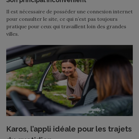
Il est nécessaire de posséder une connexion internet
pour consulter le site, ce qui n’est pas toujours
pratique pour ceux qui travaillent loin des grandes
villes.
Karos, l’appli idéale pour les trajets