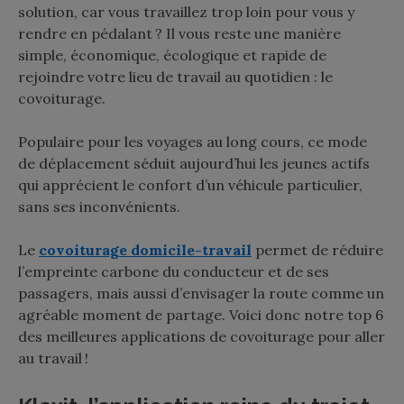
solution, car vous travaillez trop loin pour vous y
rendre en pédalant ? Il vous reste une manière
simple, économique, écologique et rapide de
rejoindre votre lieu de travail au quotidien : le
covoiturage.
Populaire pour les voyages au long cours, ce mode
de déplacement séduit aujourd’hui les jeunes actifs
qui apprécient le confort d’un véhicule particulier,
sans ses inconvénients.
Le
covoiturage domicile-travail
permet de réduire
l’empreinte carbone du conducteur et de ses
passagers, mais aussi d’envisager la route comme un
agréable moment de partage. Voici donc notre top 6
des meilleures applications de covoiturage pour aller
au travail !