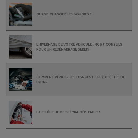
QUAND CHANGER LES BOUGIES ?
L’HIVERNAGE DE VOTRE VÉHICULE : NOS 5 CONSEILS
POUR UN REDÉMARRAGE SEREIN
COMMENT VÉRIFIER LES DISQUES ET PLAQUETTES DE
FREIN?
LA CHAÎNE NEIGE SPÉCIAL DÉBUTANT !