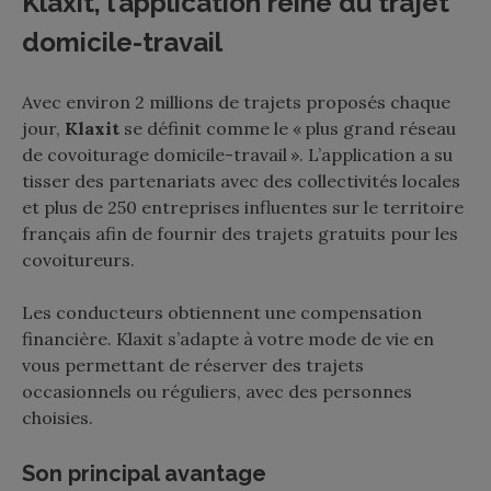
Klaxit, l’application reine du trajet
domicile-travail
Avec environ 2 millions de trajets proposés chaque
jour,
Klaxit
se définit comme le « plus grand réseau
de covoiturage domicile-travail ». L’application a su
tisser des partenariats avec des collectivités locales
et plus de 250 entreprises influentes sur le territoire
français afin de fournir des trajets gratuits pour les
covoitureurs.
Les conducteurs obtiennent une compensation
financière. Klaxit s’adapte à votre mode de vie en
vous permettant de réserver des trajets
occasionnels ou réguliers, avec des personnes
choisies.
Son principal avantage