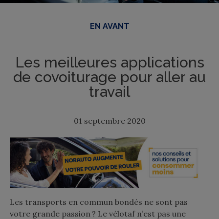
EN AVANT
Les meilleures applications
de covoiturage pour aller au
travail
01 septembre 2020
Les transports en commun bondés ne sont pas
votre grande passion ? Le vélotaf n’est pas une