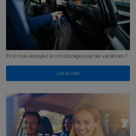
Et si vous essayiez le covoiturage pour les vacances ?
Lire la suite