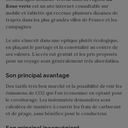
Roue verte
est un site internet consultable sur
mobile et tablette qui recense plusieurs dizaines de
trajets dans les plus grandes villes de France et les
campagnes.
Le site s’inscrit dans une optique plutôt écologique,
en plaçant le partage et la convivialité au centre de
ses valeurs. L’accès est gratuit et les prix proposés
pour un voyage sont généralement très abordables.
Son principal avantage
Des tarifs très bon marché et la possibilité de voir les
émissions de CO2 que l’on économise en optant pour
le covoiturage. Les indemnités demandées sont
calculées de manière à couvrir les frais de carburant
et de péage, sans bénéfice pour le conducteur.
Son principal inconvénient