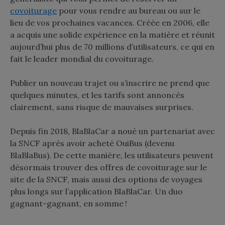
covoiturage
pour vous rendre au bureau ou sur le
lieu de vos prochaines vacances. Créée en 2006, elle
a acquis une solide expérience en la matière et réunit
aujourd’hui plus de 70 millions d’utilisateurs, ce qui en
fait le leader mondial du covoiturage.
Publier un nouveau trajet ou s’inscrire ne prend que
quelques minutes, et les tarifs sont annoncés
clairement, sans risque de mauvaises surprises.
Depuis fin 2018, BlaBlaCar a noué un partenariat avec
la SNCF après avoir acheté OuiBus (devenu
BlaBlaBus). De cette manière, les utilisateurs peuvent
désormais trouver des offres de covoiturage sur le
site de la SNCF, mais aussi des options de voyages
plus longs sur l’application BlaBlaCar. Un duo
gagnant-gagnant, en somme !