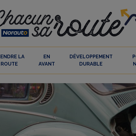
RENDRE LA
EN
DÉVELOPPEMENT
P
ROUTE
AVANT
DURABLE