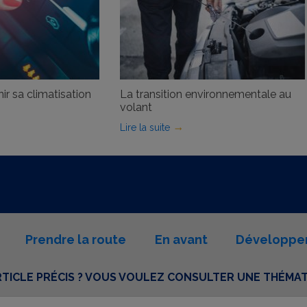
ir sa climatisation
La transition environnementale au
volant
Lire la suite
Prendre la route
En avant
Développe
TICLE PRÉCIS ? VOUS VOULEZ CONSULTER UNE THÉMATI