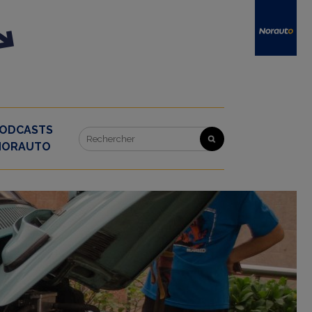
ODCASTS
NORAUTO