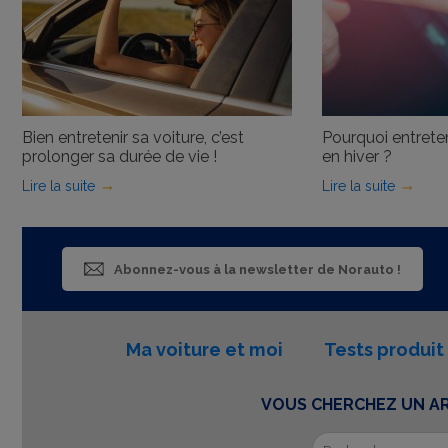
Bien entretenir sa voiture, c’est
Pourquoi entreten
prolonger sa durée de vie !
en hiver ?
Lire la suite
Lire la suite
Abonnez-vous à la newsletter de Norauto !
Ma voiture et moi
Tests produit
VOUS CHERCHEZ UN AR