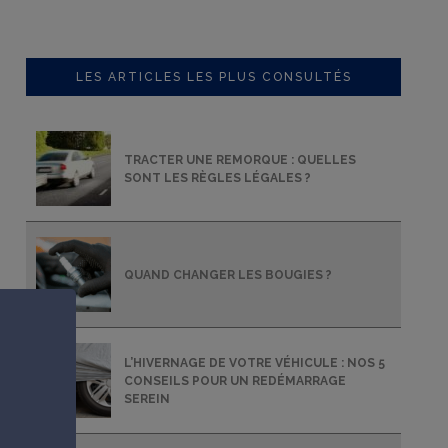
LES ARTICLES LES PLUS CONSULTÉS
TRACTER UNE REMORQUE : QUELLES
SONT LES RÈGLES LÉGALES ?
QUAND CHANGER LES BOUGIES ?
L’HIVERNAGE DE VOTRE VÉHICULE : NOS 5
CONSEILS POUR UN REDÉMARRAGE
SEREIN