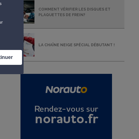
s
COMMENT VÉRIFIER LES DISQUES ET
PLAQUETTES DE FREIN?
ur
LA CHAÎNE NEIGE SPÉCIAL DÉBUTANT !
tinuer