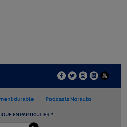
ment durable
Podcasts Norauto
QUE EN PARTICULIER ?