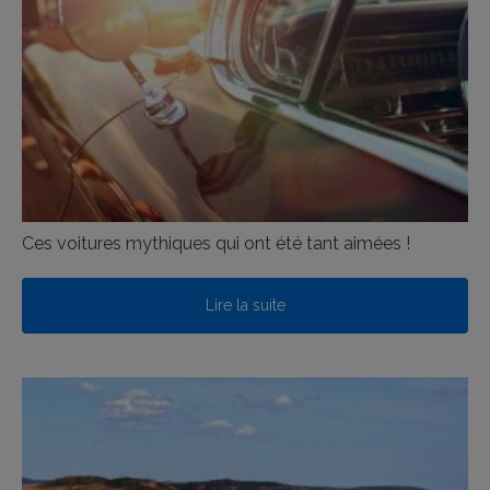
Ces voitures mythiques qui ont été tant aimées !
Lire la suite