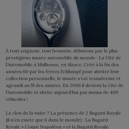
À tout seigneur, tout honneur, débutons par le plus
prestigieux musée automobile du monde : La Cité de
l’Automobile à Mulhouse, en Alsace. Créé à la fin des
années 60 par les frères Schlumpf pour abriter leur
collection personnelle, le musée s’est transformé et
agrandi au fil des années. En 2006 il devient la Cité de
l’Automobile et abrite aujourd’hui pas moins de 400
véhicules !
Le clou de la visite ? La présence de 2 Bugatti Royale
(il n’en existe que 6 dans le monde) : La Bugatti
Royale « Coupé Napoléon » et la Bugatti Royale