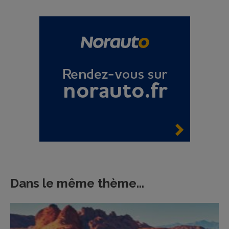
Dans le même thème...