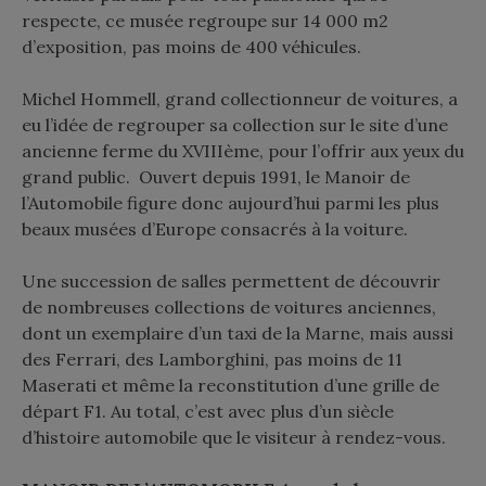
respecte, ce musée regroupe sur 14 000 m2
d’exposition, pas moins de 400 véhicules.
Michel Hommell, grand collectionneur de voitures, a
eu l’idée de regrouper sa collection sur le site d’une
ancienne ferme du XVIIIème, pour l’offrir aux yeux du
grand public. Ouvert depuis 1991, le Manoir de
l’Automobile figure donc aujourd’hui parmi les plus
beaux musées d’Europe consacrés à la voiture.
Une succession de salles permettent de découvrir
de nombreuses collections de voitures anciennes,
dont un exemplaire d’un taxi de la Marne, mais aussi
des Ferrari, des Lamborghini, pas moins de 11
Maserati et même la reconstitution d’une grille de
départ F1. Au total, c’est avec plus d’un siècle
d’histoire automobile que le visiteur à rendez-vous.