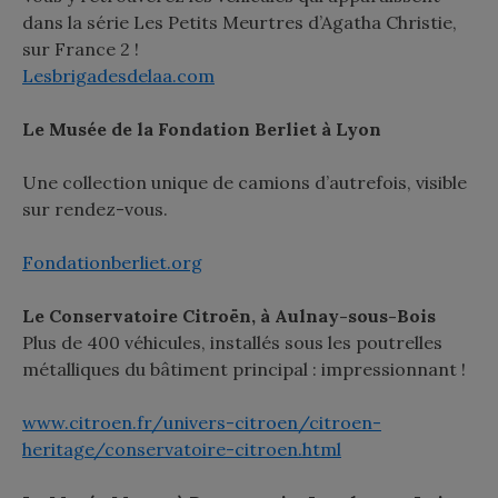
dans la série
Les Petits Meurtres d’Agatha Christie,
sur France 2 !
Lesbrigadesdelaa.com
Le Musée de la Fondation Berliet à Lyon
Une collection unique de camions d’autrefois, visible
sur rendez-vous.
Fondationberliet.org
Le Conservatoire Citroën, à Aulnay-sous-Bois
Plus de 400 véhicules, installés sous les poutrelles
métalliques du bâtiment principal : impressionnant !
www.citroen.fr/univers-citroen/citroen-
heritage/conservatoire-citroen.html