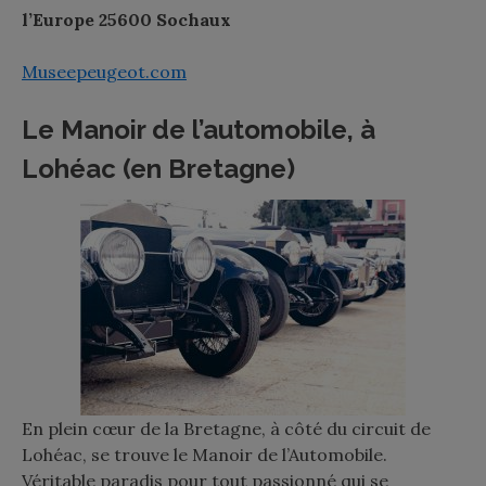
l’Europe 25600 Sochaux
Museepeugeot.com
Le Manoir de l’automobile, à
Lohéac (en Bretagne)
En plein cœur de la Bretagne, à côté du circuit de
Lohéac, se trouve le Manoir de l’Automobile.
Véritable paradis pour tout passionné qui se