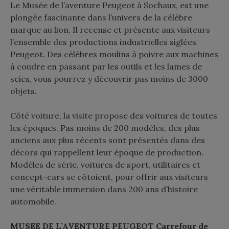
Le Musée de l’aventure Peugeot à Sochaux, est une
plongée fascinante dans l’univers de la célèbre
marque au lion. Il recense et présente aux visiteurs
l’ensemble des productions industrielles siglées
Peugeot. Des célèbres moulins à poivre aux machines
à coudre en passant par les outils et les lames de
scies, vous pourrez y découvrir pas moins de 3000
objets.
Côté voiture, la visite propose des voitures de toutes
les époques. Pas moins de 200 modèles, des plus
anciens aux plus récents sont présentés dans des
décors qui rappellent leur époque de production.
Modèles de série, voitures de sport, utilitaires et
concept-cars se côtoient, pour offrir aux visiteurs
une véritable immersion dans 200 ans d’histoire
automobile.
MUSEE DE L’AVENTURE PEUGEOT Carrefour de