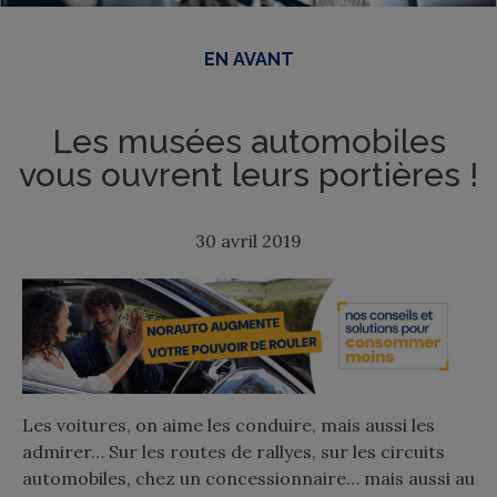
EN AVANT
Les musées automobiles
vous ouvrent leurs portières !
30 avril 2019
Les voitures, on aime les conduire, mais aussi les
admirer… Sur les routes de rallyes, sur les circuits
automobiles, chez un concessionnaire… mais aussi au