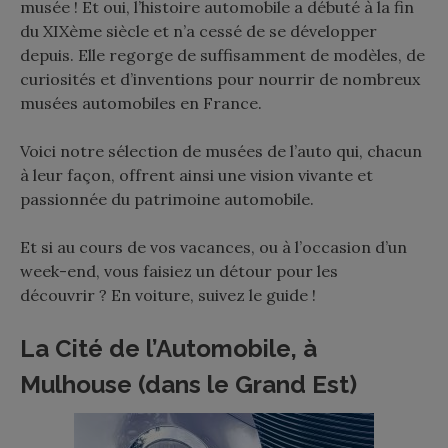
musée ! Et oui, l’histoire automobile a débuté à la fin
du XIXème siècle et n’a cessé de se développer
depuis. Elle regorge de suffisamment de modèles, de
curiosités et d’inventions pour nourrir de nombreux
musées automobiles en France.
Voici notre sélection de musées de l’auto qui, chacun
à leur façon, offrent ainsi une vision vivante et
passionnée du patrimoine automobile.
Et si au cours de vos vacances, ou à l’occasion d’un
week-end, vous faisiez un détour pour les
découvrir ? En voiture, suivez le guide !
La Cité de l’Automobile, à
Mulhouse (dans le Grand Est)