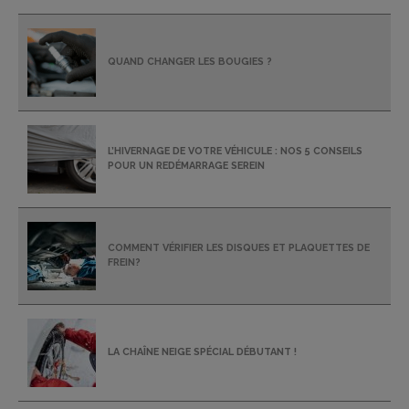
QUAND CHANGER LES BOUGIES ?
L’HIVERNAGE DE VOTRE VÉHICULE : NOS 5 CONSEILS
POUR UN REDÉMARRAGE SEREIN
COMMENT VÉRIFIER LES DISQUES ET PLAQUETTES DE
FREIN?
LA CHAÎNE NEIGE SPÉCIAL DÉBUTANT !