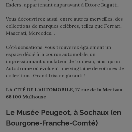
Esders, appartenant auparavant à Ettore Bugatti.
Vous découvrirez aussi, entre autres merveilles, des
collections de marques célèbres, telles que Ferrari,
Maserati, Mercedes…
Côté sensations, vous trouverez également un
espace dédié à la course automobile, un
impressionnant simulateur de tonneau, ainsi qu’un
Autodrome où évoluent une vingtaine de voitures de
collections. Grand frisson garanti !
LA CITÉ DE L’AUTOMOBILE, 17 rue de la Mertzau
68 100 Mulhouse
Le Musée Peugeot, à Sochaux (en
Bourgone-Franche-Comté)