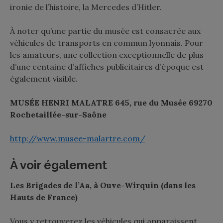
ironie de l’histoire, la Mercedes d’Hitler.
À noter qu’une partie du musée est consacrée aux
véhicules de transports en commun lyonnais. Pour
les amateurs, une collection exceptionnelle de plus
d’une centaine d’affiches publicitaires d’époque est
également visible.
MUSÉE HENRI MALATRE 645, rue du Musée 69270
Rochetaillée-sur-Saône
http://www.musee-malartre.com/
À voir également
Les Brigades de l’Aa, à Ouve-Wirquin (dans les
Hauts de France)
Vous y retrouverez les véhicules qui apparaissent