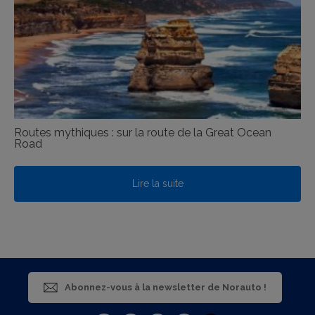
Routes mythiques : sur la route de la Great Ocean
Road
Lire la suite
Abonnez-vous à la newsletter de Norauto !