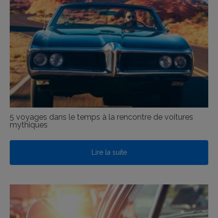
5 voyages dans le temps à la rencontre de voitures
mythiques
Lire la suite