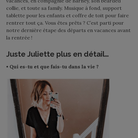
vacances, en compagnie de Barney, son bearded
collie, et toute sa family. Musique à fond, support
tablette pour les enfants et coffre de toit pour faire
rentrer tout ça. Vous êtes prêts ? C’est parti pour
notre dernière étape des départs en vacances avant
la rentrée !
Juste Juliette plus en détail…
• Qui es-tu et que fais-tu dans la vie ?