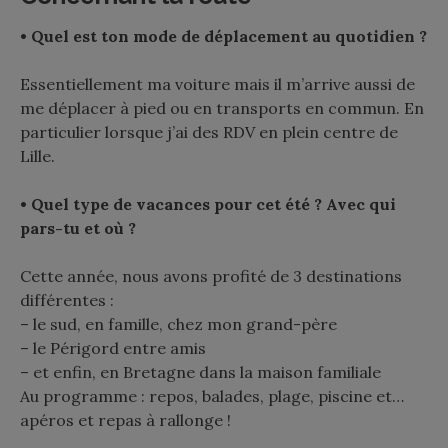
• Quel est ton mode de déplacement au quotidien ?
Essentiellement ma voiture mais il m’arrive aussi de
me déplacer à pied ou en transports en commun. En
particulier lorsque j’ai des RDV en plein centre de
Lille.
• Quel type de vacances pour cet été ? Avec qui
pars-tu et où ?
Cette année, nous avons profité de 3 destinations
différentes :
– le sud, en famille, chez mon grand-père
– le Périgord entre amis
– et enfin, en Bretagne dans la maison familiale
Au programme : repos, balades, plage, piscine et…
apéros et repas à rallonge !