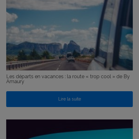
Les départs en vacances : la route « trop cool » de By
Amaury
Lire la suite