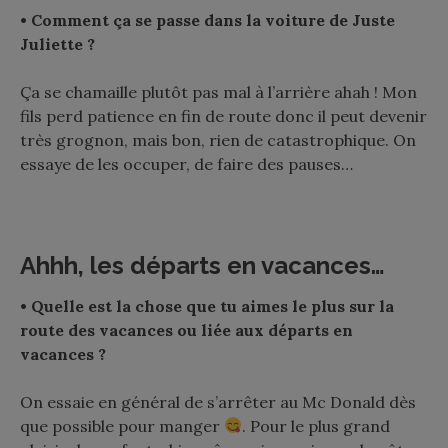
• Comment ça se passe dans la voiture de Juste
Juliette ?
Ça se chamaille plutôt pas mal à l’arrière ahah ! Mon
fils perd patience en fin de route donc il peut devenir
très grognon, mais bon, rien de catastrophique. On
essaye de les occuper, de faire des pauses…
Ahhh, les départs en vacances…
• Quelle est la chose que tu aimes le plus sur la
route des vacances ou liée aux départs en
vacances ?
On essaie en général de s’arrêter au Mc Donald dès
que possible pour manger
. Pour le plus grand