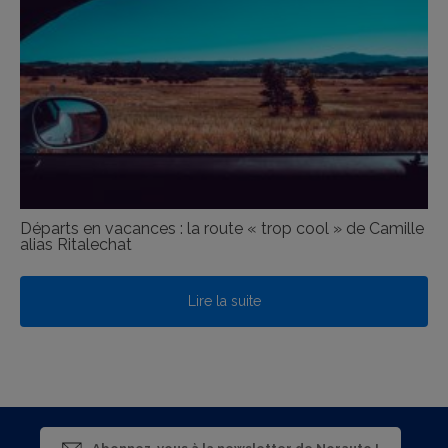
Départs en vacances : la route « trop cool » de Camille
alias Ritalechat
Lire la suite