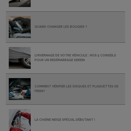
QUAND CHANGER LES BOUGIES ?
L’HIVERNAGE DE VOTRE VÉHICULE : NOS 5 CONSEILS
POUR UN REDÉMARRAGE SEREIN
COMMENT VÉRIFIER LES DISQUES ET PLAQUETTES DE
FREIN?
LA CHAÎNE NEIGE SPÉCIAL DÉBUTANT !