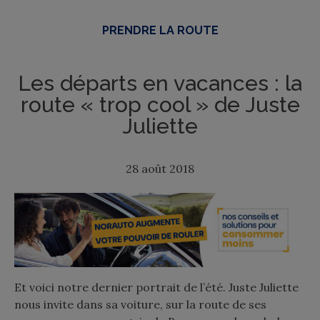
PRENDRE LA ROUTE
Les départs en vacances : la
route « trop cool » de Juste
Juliette
28 août 2018
Et voici notre dernier portrait de l’été. Juste Juliette
nous invite dans sa voiture, sur la route de ses