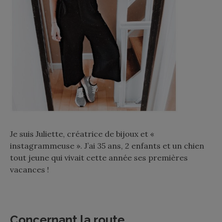
Je suis Juliette, créatrice de bijoux et «
instagrammeuse ». J’ai 35 ans, 2 enfants et un chien
tout jeune qui vivait cette année ses premières
vacances !
Concernant la route