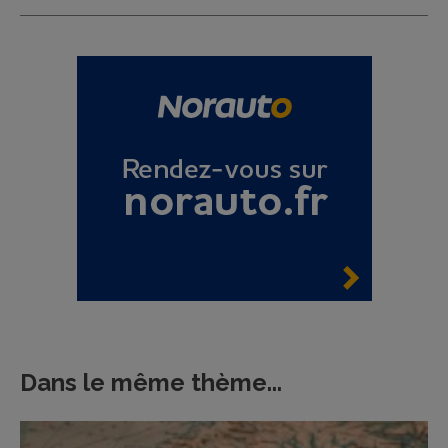
Dans le même thème...