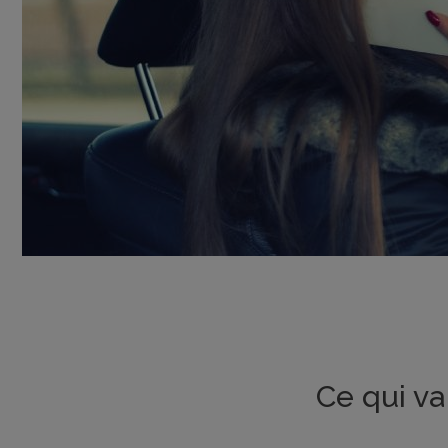
Ce qui va