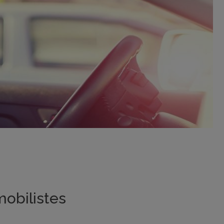
mobilistes