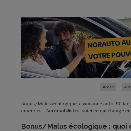
#2020
#C
Bonus/Malus écologique, assurance auto, 90 km/h
amendes… Automobilistes, voici ce qui change en
Bonus/Malus écologique : quoi 