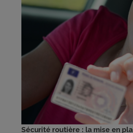
Sécurité routière : la mise en pl