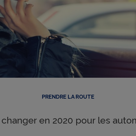
PRENDRE LA ROUTE
 changer en 2020 pour les auto