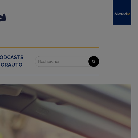
ODCASTS
NORAUTO