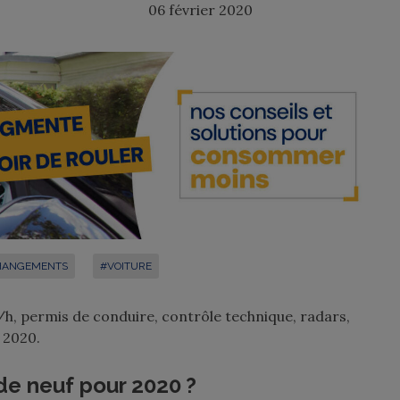
06 février 2020
HANGEMENTS
#VOITURE
, permis de conduire, contrôle technique, radars,
 2020.
de neuf pour 2020 ?