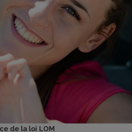
ace de la loi LOM