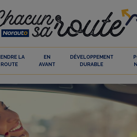
RENDRE LA
EN
DÉVELOPPEMENT
P
ROUTE
AVANT
DURABLE