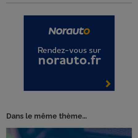
Dans le même thème...