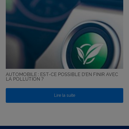
AUTOMOBILE : EST-CE POSSIBLE D’EN FINIR AVEC
LA POLLUTION ?
Lire la suite