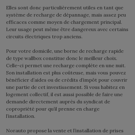
Elles sont donc particulièrement utiles en tant que
système de recharge de dépannage, mais assez peu
efficaces comme moyen de chargement principal.
Leur usage peut même être dangereux avec certains
circuits électriques trop anciens.
Pour votre domicile, une borne de recharge rapide
de type wallbox constitue donc le meilleur choix.
Celle-ci permet une recharge complète en une nuit.
Son installation est plus coûteuse, mais vous pouvez
bénéficier d’aides ou de crédits d’impôt pour couvrir
une partie de cet investissement. Si vous habitez en
logement collectif, il est aussi possible de faire une
demande directement auprès du syndicat de
copropriété pour qu’il prenne en charge
l’installation.
Norauto propose la vente et l’installation de prises