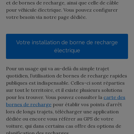
et de bornes de recharge, ainsi que celle de câble
pour véhicule électrique. Vous pouvez configurer
votre besoin via notre page dédiée.
Votre installation de borne de recharge
électrique
Pour un usage qui va au-delà du simple trajet
quotidien, l’utilisation de bornes de recharge rapides
publiques est indispensable. Celles-ci sont réparties
sur tout le territoire, et il existe plusieurs solutions
pour les trouver. Vous pouvez consulter la
carte des
bornes de recharge
pour établir vos points d’arrêt
lors de longs trajets, télécharger une application
dédiée ou encore vous référer au GPS de votre
voiture, qui dans certains cas offre des options de
planification des recharges.