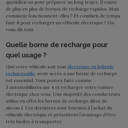
quotidien ou pour préparer un long trajet. Il existe
de plus en plus de bornes de recharge rapides. Mais
comment fonctionnent-elles ? Et combien de temps
faut-il pour recharger un véhicule électrique ? On
vous dit tout.
Quelle borne de recharge pour
quel usage ?
Que votre véhicule soit tout
électrique ou hybride
rechargeable
, avoir accès à une borne de recharge
est essentiel. Vous pouvez faire comme
3 automobilistes sur 4 et recharger votre voiture
électrique chez vous. Une majorité des conducteurs
utilise en effet les bornes de recharge dites de
niveau 1. Ces dernières sont fournies à l’achat du
véhicule électrique et présentent l’avantage d’être
très faciles à transporter.