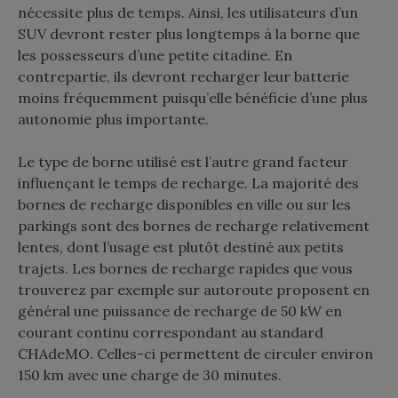
nécessite plus de temps. Ainsi, les utilisateurs d’un
SUV devront rester plus longtemps à la borne que
les possesseurs d’une petite citadine. En
contrepartie, ils devront recharger leur batterie
moins fréquemment puisqu’elle bénéficie d’une plus
autonomie plus importante.
Le type de borne utilisé est l’autre grand facteur
influençant le temps de recharge. La majorité des
bornes de recharge disponibles en ville ou sur les
parkings sont des bornes de recharge relativement
lentes, dont l’usage est plutôt destiné aux petits
trajets. Les bornes de recharge rapides que vous
trouverez par exemple sur autoroute proposent en
général une puissance de recharge de 50 kW en
courant continu correspondant au standard
CHAdeMO. Celles-ci permettent de circuler environ
150 km avec une charge de 30 minutes.