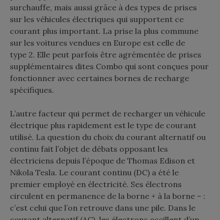
surchauffe, mais aussi grâce à des types de prises
sur les véhicules électriques qui supportent ce
courant plus important. La prise la plus commune
sur les voitures vendues en Europe est celle de
type 2. Elle peut parfois être agrémentée de prises
supplémentaires dites Combo qui sont conçues pour
fonctionner avec certaines bornes de recharge
spécifiques.
L’autre facteur qui permet de recharger un véhicule
électrique plus rapidement est le type de courant
utilisé. La question du choix du courant alternatif ou
continu fait l’objet de débats opposant les
électriciens depuis l’époque de Thomas Edison et
Nikola Tesla. Le courant continu (DC) a été le
premier employé en électricité. Ses électrons
circulent en permanence de la borne + à la borne – :
c’est celui que l’on retrouve dans une pile. Dans le
courant alternatif (AC), les électrons oscillent d’un