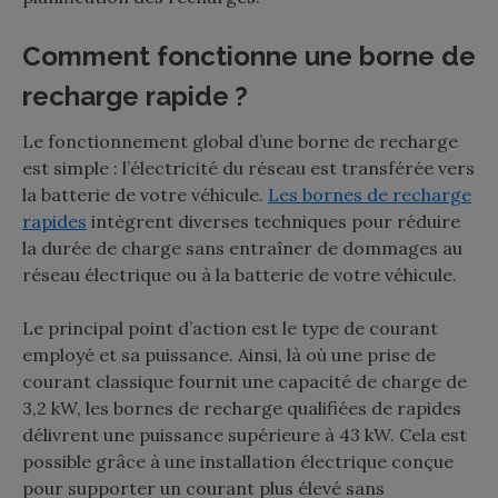
Comment fonctionne une borne de
recharge rapide ?
Le fonctionnement global d’une borne de recharge
est simple : l’électricité du réseau est transférée vers
la batterie de votre véhicule.
Les bornes de recharge
rapides
intègrent diverses techniques pour réduire
la durée de charge sans entraîner de dommages au
réseau électrique ou à la batterie de votre véhicule.
Le principal point d’action est le type de courant
employé et sa puissance. Ainsi, là où une prise de
courant classique fournit une capacité de charge de
3,2 kW, les bornes de recharge qualifiées de rapides
délivrent une puissance supérieure à 43 kW. Cela est
possible grâce à une installation électrique conçue
pour supporter un courant plus élevé sans