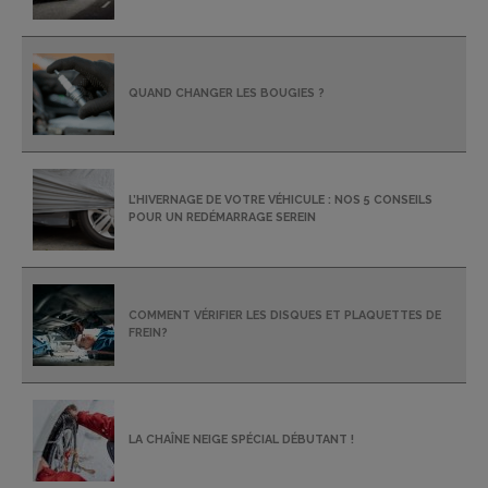
QUAND CHANGER LES BOUGIES ?
L’HIVERNAGE DE VOTRE VÉHICULE : NOS 5 CONSEILS
POUR UN REDÉMARRAGE SEREIN
COMMENT VÉRIFIER LES DISQUES ET PLAQUETTES DE
FREIN?
LA CHAÎNE NEIGE SPÉCIAL DÉBUTANT !