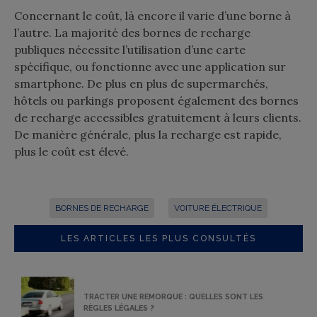
Concernant le coût, là encore il varie d’une borne à
l’autre. La majorité des bornes de recharge
publiques nécessite l’utilisation d’une carte
spécifique, ou fonctionne avec une application sur
smartphone. De plus en plus de supermarchés,
hôtels ou parkings proposent également des bornes
de recharge accessibles gratuitement à leurs clients.
De manière générale, plus la recharge est rapide,
plus le coût est élevé.
BORNES DE RECHARGE
VOITURE ÉLECTRIQUE
LES ARTICLES LES PLUS CONSULTÉS
TRACTER UNE REMORQUE : QUELLES SONT LES
RÈGLES LÉGALES ?