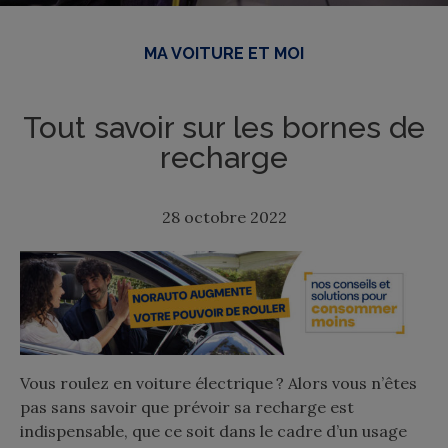
MA VOITURE ET MOI
Tout savoir sur les bornes de
recharge
28 octobre 2022
Vous roulez en voiture électrique ? Alors vous n’êtes
pas sans savoir que prévoir sa recharge est
indispensable, que ce soit dans le cadre d’un usage