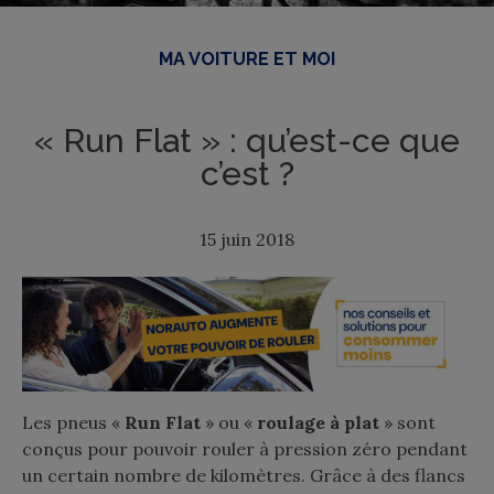
MA VOITURE ET MOI
« Run Flat » : qu’est-ce que
c’est ?
15 juin 2018
Les pneus «
Run Flat
» ou «
roulage à plat
» sont
conçus pour pouvoir rouler à pression zéro pendant
un certain nombre de kilomètres. Grâce à des flancs