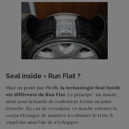
Seal inside = Run Flat ?
Mise au point par Pirelli,
la technologie Seal inside
est différente du Run Flat
. Le principe : un mastic
situé sous la bande de roulement forme un joint
étanche. En cas de crevaison, ce mastic entoure le
corps étranger de manière à colmater le trou; Il
empêche ainsi l’air de s’échapper.