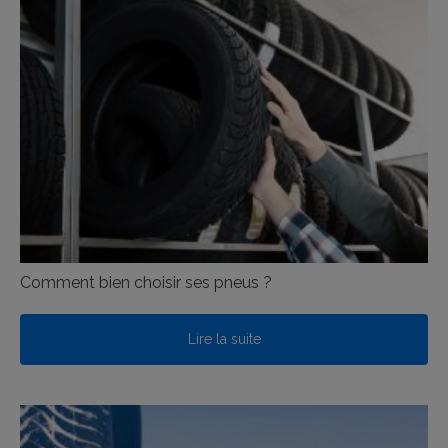
Comment bien choisir ses pneus ?
Lire la suite