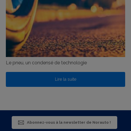
Le pneu, un condensé de technologie
Lire la suite
Abonnez-vous à la newsletter de Norauto !