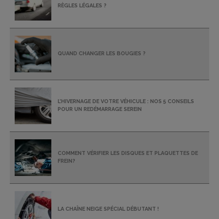
RÈGLES LÉGALES ?
QUAND CHANGER LES BOUGIES ?
L’HIVERNAGE DE VOTRE VÉHICULE : NOS 5 CONSEILS
POUR UN REDÉMARRAGE SEREIN
COMMENT VÉRIFIER LES DISQUES ET PLAQUETTES DE
FREIN?
LA CHAÎNE NEIGE SPÉCIAL DÉBUTANT !