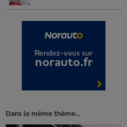
Dans le même thème...