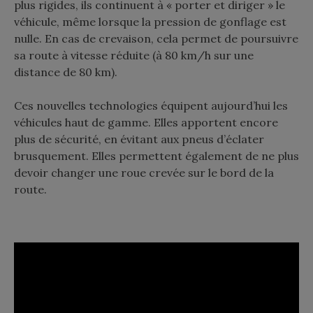
plus rigides, ils continuent à « porter et diriger » le
véhicule, même lorsque la pression de gonflage est
nulle. En cas de crevaison, cela permet de poursuivre
sa route à vitesse réduite (à 80 km/h sur une
distance de 80 km).
Ces nouvelles technologies équipent aujourd’hui les
véhicules haut de gamme. Elles apportent encore
plus de sécurité, en évitant aux pneus d’éclater
brusquement. Elles permettent également de ne plus
devoir changer une roue crevée sur le bord de la
route.