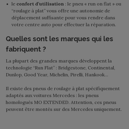
le
confort d’utilisation
: le pneu « run on flat » ou
“roulage à plat” vous offre une autonomie de
déplacement suffisante pour vous rendre dans
votre centre auto pour effectuer la réparation.
Quelles sont les marques qui les
fabriquent ?
La plupart des grandes marques développent la
technologie “Run Flat” : Bridgestone, Continental,
Dunlop, Good Year, Michelin, Pirelli, Hankook…
Il existe des pneus de roulage à plat spécifiquement
adaptés aux voitures Mercedes : les pneus
homologués MO EXTENDED. Attention, ces pneus
peuvent être montés sur des Mercedes uniquement.