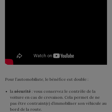
Pour l’automobiliste, le bénéfice est double :
la
sécurité
: vous conservez le contrôle de la
voiture en cas de crevaison. Cela permet de ne
pas être contraint(e) d’immobiliser son véhicule au
bord de la route.