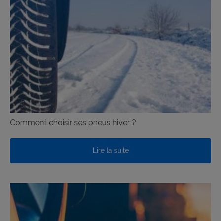
Comment choisir ses pneus hiver ?
Lire la suite