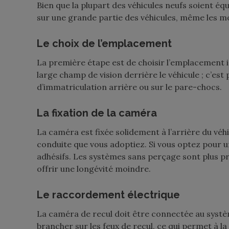
Bien que la plupart des véhicules neufs soient éq
sur une grande partie des véhicules, même les mod
Le choix de l’emplacement
La première étape est de choisir l’emplacement id
large champ de vision derrière le véhicule ; c’est 
d’immatriculation arrière ou sur le pare-chocs.
La fixation de la caméra
La caméra est fixée solidement à l’arrière du véhi
conduite que vous adoptiez. Si vous optez pour u
adhésifs. Les systèmes sans perçage sont plus pr
offrir une longévité moindre.
Le raccordement électrique
La caméra de recul doit être connectée au système
brancher sur les feux de recul, ce qui permet à 