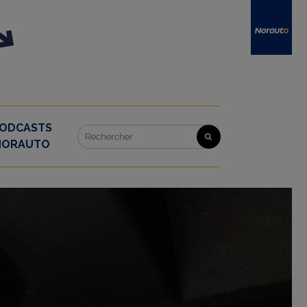
ODCASTS
NORAUTO