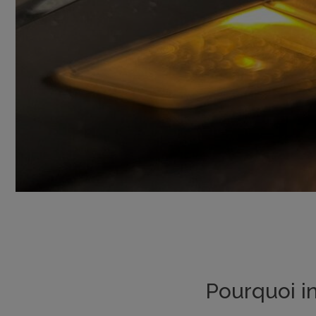
Pourquoi in