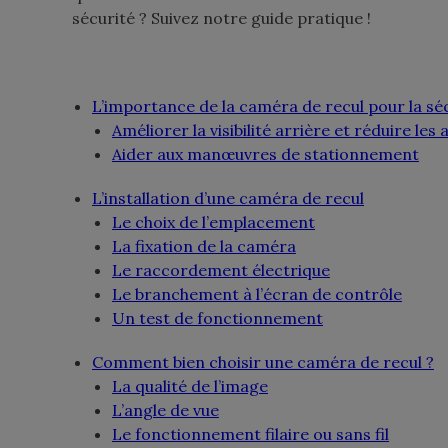
sécurité ? Suivez notre guide pratique !
L’importance de la caméra de recul pour la sé
Améliorer la visibilité arrière et réduire les
Aider aux manœuvres de stationnement
L’installation d’une caméra de recul
Le choix de l’emplacement
La fixation de la caméra
Le raccordement électrique
Le branchement à l’écran de contrôle
Un test de fonctionnement
Comment bien choisir une caméra de recul ?
La qualité de l’image
L’angle de vue
Le fonctionnement filaire ou sans fil