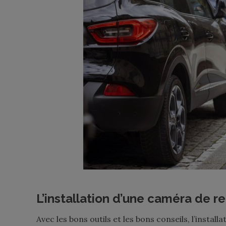
L’installation d’une caméra de re
Avec les bons outils et les bons conseils, l’instal