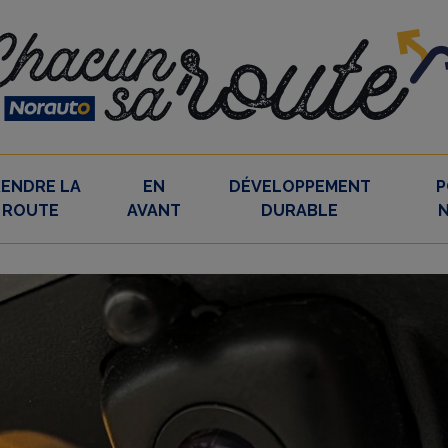
RENDRE LA
EN
DÉVELOPPEMENT
P
ROUTE
AVANT
DURABLE