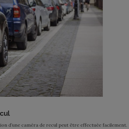
cul
lation d’une caméra de recul peut être effectuée facilement.