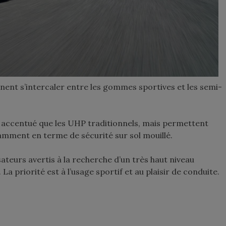
ent s’intercaler entre les gommes sportives et les semi-
 accentué que les UHP traditionnels, mais permettent
tamment en terme de sécurité sur sol mouillé.
sateurs avertis à la recherche d’un très haut niveau
La priorité est à l’usage sportif et au plaisir de conduite.