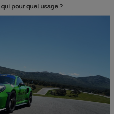
qui pour quel usage ?