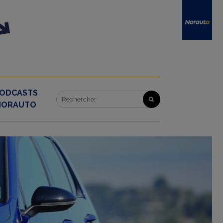
ODCASTS
NORAUTO