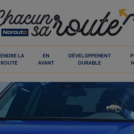
RENDRE LA
EN
DÉVELOPPEMENT
P
ROUTE
AVANT
DURABLE