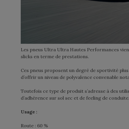
Les pneus Ultra Ultra Hautes Performances vienn
slicks en terme de prestations.
Ces pneus proposent un degré de sportivité plus
d’offrir un niveau de polyvalence convenable no
Toutefois ce type de produit s’adresse à des utili
d’adhérence sur sol sec et de feeling de conduite. 
Usage :
Route : 60 %