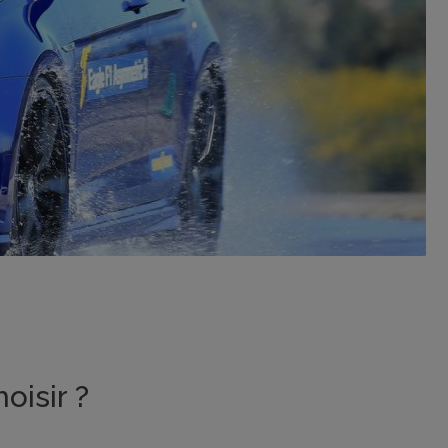
oisir ?