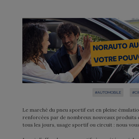
#AUTOMOBILE
#CI
Le marché du pneu sportif est en pleine émulati
renforcées par de nombreux nouveaux produits q
tous les jours, usage sportif ou circuit : nous vo