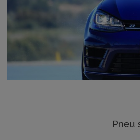
Pneu s