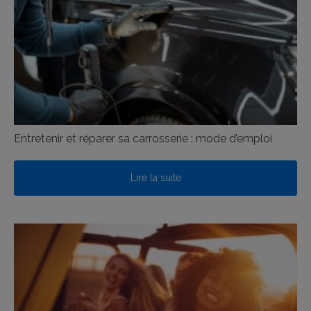
Entretenir et réparer sa carrosserie : mode d’emploi
Lire la suite