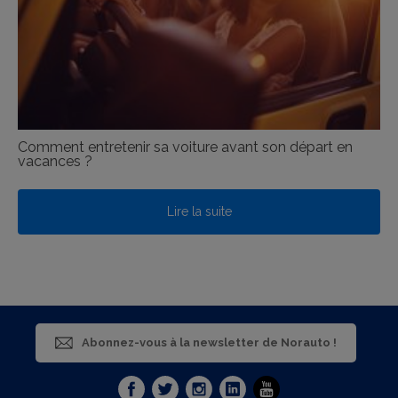
Comment entretenir sa voiture avant son départ en
vacances ?
Lire la suite
Abonnez-vous à la newsletter de Norauto !