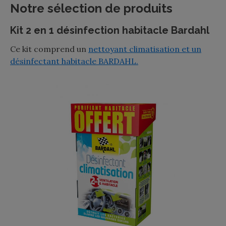
Notre sélection de produits
Kit 2 en 1 désinfection habitacle Bardahl
Ce kit comprend un
nettoyant climatisation et un
désinfectant habitacle BARDAHL.