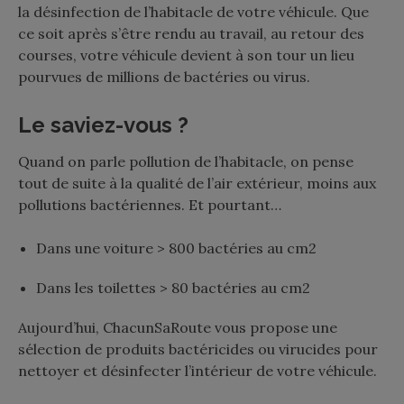
la désinfection de l’habitacle de votre véhicule. Que
ce soit après s’être rendu au travail, au retour des
courses, votre véhicule devient à son tour un lieu
pourvues de millions de bactéries ou virus.
Le saviez-vous ?
Quand on parle pollution de l’habitacle, on pense
tout de suite à la qualité de l’air extérieur, moins aux
pollutions bactériennes. Et pourtant…
Dans une voiture > 800 bactéries au cm2
Dans les toilettes > 80 bactéries au cm2
Aujourd’hui, ChacunSaRoute vous propose une
sélection de produits bactéricides ou virucides pour
nettoyer et désinfecter l’intérieur de votre véhicule.