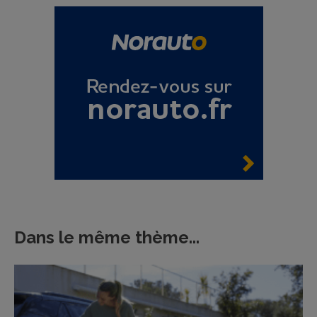
Dans le même thème...