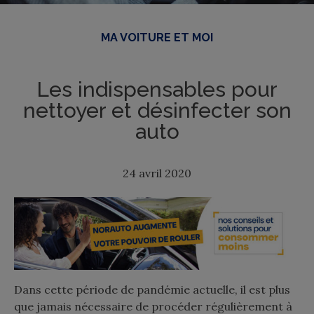
MA VOITURE ET MOI
Les indispensables pour
nettoyer et désinfecter son
auto
24 avril 2020
Dans cette période de pandémie actuelle, il est plus
que jamais nécessaire de procéder régulièrement à