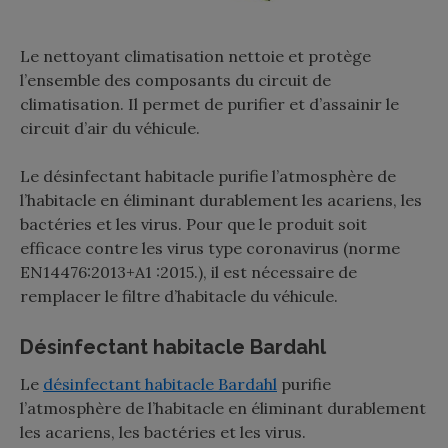
Le nettoyant climatisation nettoie et protège
l’ensemble des composants du circuit de
climatisation. Il permet de purifier et d’assainir le
circuit d’air du véhicule.
Le désinfectant habitacle purifie l’atmosphère de
l’habitacle en éliminant durablement les acariens, les
bactéries et les virus. Pour que le produit soit
efficace contre les virus type coronavirus (norme
EN14476:2013+A1 :2015.), il est nécessaire de
remplacer le filtre d’habitacle du véhicule.
Désinfectant habitacle Bardahl
Le
désinfectant habitacle Bardahl
purifie
l’atmosphère de l’habitacle en éliminant durablement
les acariens, les bactéries et les virus.