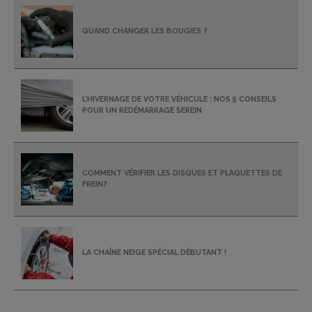
QUAND CHANGER LES BOUGIES ?
L’HIVERNAGE DE VOTRE VÉHICULE : NOS 5 CONSEILS
POUR UN REDÉMARRAGE SEREIN
COMMENT VÉRIFIER LES DISQUES ET PLAQUETTES DE
FREIN?
LA CHAÎNE NEIGE SPÉCIAL DÉBUTANT !