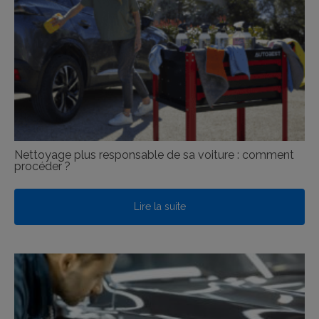
Nettoyage plus responsable de sa voiture : comment
procéder ?
Lire la suite