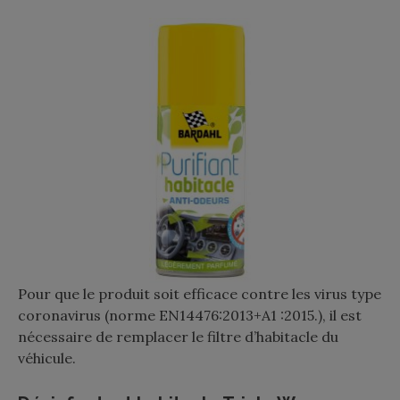
Pour que le produit soit efficace contre les virus type
coronavirus (norme EN14476:2013+A1 :2015.), il est
nécessaire de remplacer le filtre d’habitacle du
véhicule.