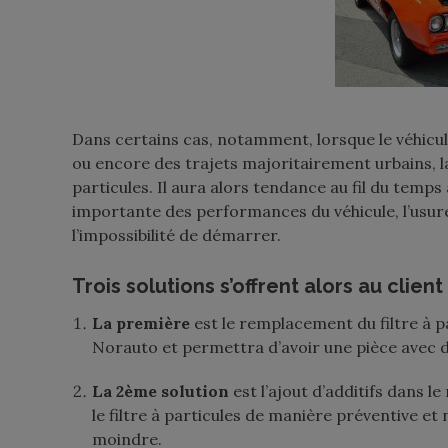
Dans certains cas, notamment, lorsque le véhicul
ou encore des trajets majoritairement urbains, la
particules. Il aura alors tendance au fil du temp
importante des performances du véhicule, l’usur
l’impossibilité de démarrer.
Trois solutions s’offrent alors au clien
La première
est le remplacement du filtre à pa
Norauto et permettra d’avoir une pièce avec
La 2ème solution
est l’ajout d’additifs dans l
le filtre à particules de manière préventive et
moindre.