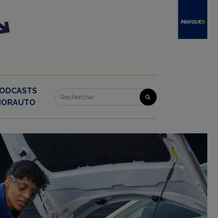
ODCASTS
NORAUTO