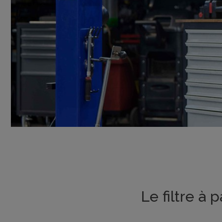
Le filtre à p