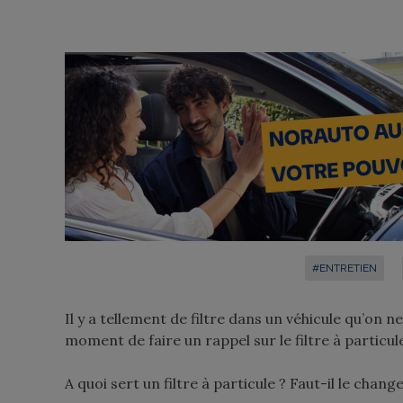
#ENTRETIEN
Il y a tellement de filtre dans un véhicule qu’on
moment de faire un rappel sur le filtre à particule
A quoi sert un filtre à particule ? Faut-il le chang