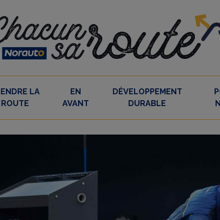
RENDRE LA
EN
DÉVELOPPEMENT
P
ROUTE
AVANT
DURABLE