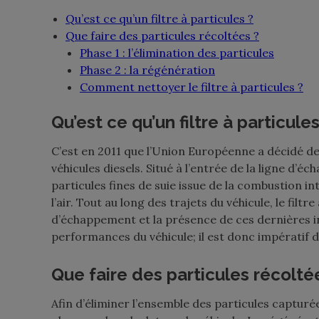
Qu’est ce qu’un filtre à particules ?
Que faire des particules récoltées ?
Phase 1 : l’élimination des particules
Phase 2 : la régénération
Comment nettoyer le filtre à particules ?
Qu’est ce qu’un filtre à particules
C’est en 2011 que l’Union Européenne a décidé de 
véhicules diesels. Situé à l’entrée de la ligne d’
particules fines de suie issue de la combustion in
l’air. Tout au long des trajets du véhicule, le filt
d’échappement et la présence de ces dernières in
performances du véhicule; il est donc impératif de
Que faire des particules récolté
Afin d’éliminer l’ensemble des particules capturée