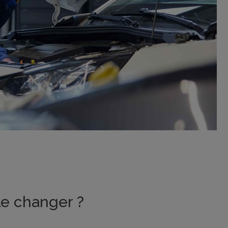
l le changer ?