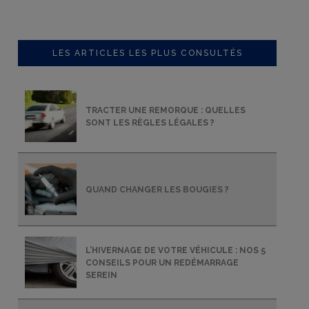
LES ARTICLES LES PLUS CONSULTÉS
TRACTER UNE REMORQUE : QUELLES
SONT LES RÈGLES LÉGALES ?
QUAND CHANGER LES BOUGIES ?
L’HIVERNAGE DE VOTRE VÉHICULE : NOS 5
CONSEILS POUR UN REDÉMARRAGE
SEREIN