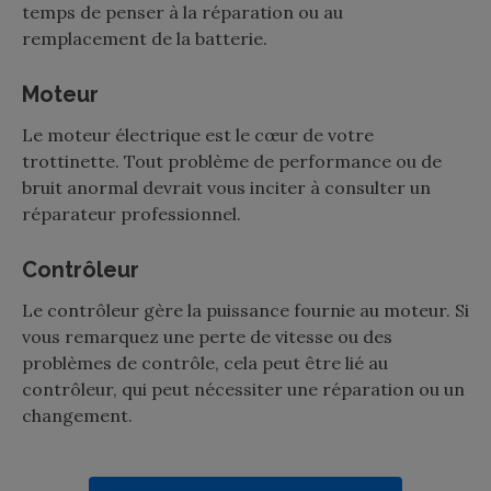
temps de penser à la réparation ou au
remplacement de la batterie.
Moteur
Le moteur électrique est le cœur de votre
trottinette. Tout problème de performance ou de
bruit anormal devrait vous inciter à consulter un
réparateur professionnel.
Contrôleur
Le contrôleur gère la puissance fournie au moteur. Si
vous remarquez une perte de vitesse ou des
problèmes de contrôle, cela peut être lié au
contrôleur, qui peut nécessiter une réparation ou un
changement.