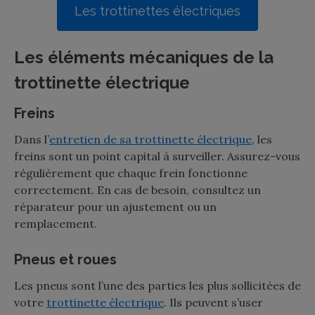
Les trottinettes électriques
Les éléments mécaniques de la
trottinette électrique
Freins
Dans l’
entretien de sa trottinette électrique
, les
freins sont un point capital à surveiller. Assurez-vous
régulièrement que chaque frein fonctionne
correctement. En cas de besoin, consultez un
réparateur pour un ajustement ou un
remplacement.
Pneus et roues
Les pneus sont l’une des parties les plus sollicitées de
votre
trottinette électrique
. Ils peuvent s’user