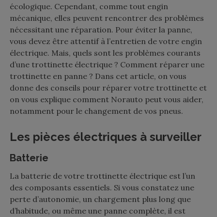
écologique. Cependant, comme tout engin
mécanique, elles peuvent rencontrer des problèmes
nécessitant une réparation. Pour éviter la panne,
vous devez être attentif à l’entretien de votre engin
électrique. Mais, quels sont les problèmes courants
d’une trottinette électrique ? Comment réparer une
trottinette en panne ? Dans cet article, on vous
donne des conseils pour réparer votre trottinette et
on vous explique comment Norauto peut vous aider,
notamment pour le changement de vos pneus.
Les pièces électriques à surveiller
Batterie
La batterie de votre trottinette électrique est l’un
des composants essentiels. Si vous constatez une
perte d’autonomie, un chargement plus long que
d’habitude, ou même une panne complète, il est