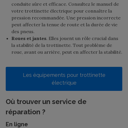
conduite sûre et efficace. Consultez le manuel de
votre trottinette électrique pour connaître la
pression recommandée. Une pression incorrecte
peut affecter la tenue de route et la durée de vie
des pneus.
Roues et jantes
. Elles jouent un rôle crucial dans
la stabilité de la trottinette. Tout problème de
roue, avant ou arrière, peut en affecter la stabilité.
Les équipements pour trottinette
électrique
Où trouver un service de
réparation ?
En ligne