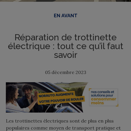
EN AVANT
Réparation de trottinette
électrique : tout ce qu’il faut
savoir
05 décembre 2023
Les trottinettes électriques sont de plus en plus
populaires comme moyen de transport pratique et