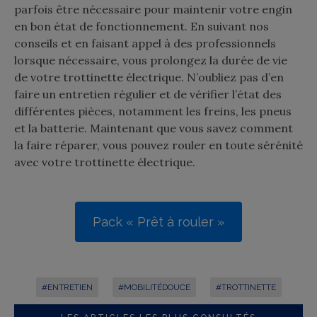
parfois être nécessaire pour maintenir votre engin
en bon état de fonctionnement. En suivant nos
conseils et en faisant appel à des professionnels
lorsque nécessaire, vous prolongez la durée de vie
de votre trottinette électrique. N’oubliez pas d’en
faire un entretien régulier et de vérifier l’état des
différentes pièces, notamment les freins, les pneus
et la batterie. Maintenant que vous savez comment
la faire réparer, vous pouvez rouler en toute sérénité
avec votre trottinette électrique.
Pack « Prêt à rouler »
#ENTRETIEN
#MOBILITÉDOUCE
#TROTTINETTE