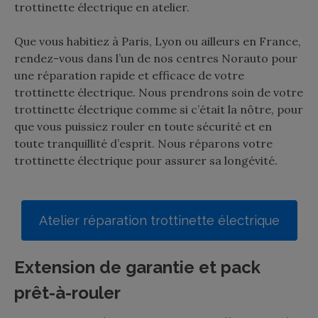
trottinette électrique en atelier.
Que vous habitiez à Paris, Lyon ou ailleurs en France,
rendez-vous dans l’un de nos centres Norauto pour
une réparation rapide et efficace de votre
trottinette électrique. Nous prendrons soin de votre
trottinette électrique comme si c’était la nôtre, pour
que vous puissiez rouler en toute sécurité et en
toute tranquillité d’esprit. Nous réparons votre
trottinette électrique pour assurer sa longévité.
Atelier réparation trottinette électrique
Extension de garantie et pack
prêt-à-rouler