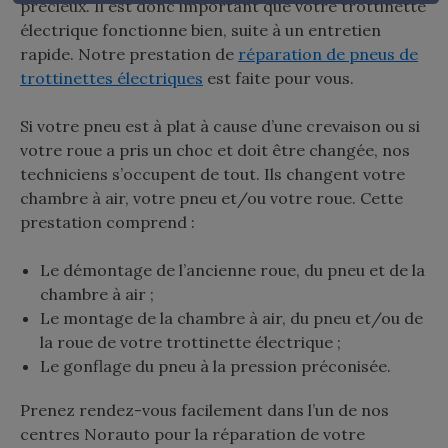
précieux. Il est donc important que votre trottinette
électrique fonctionne bien, suite à un entretien
rapide. Notre prestation de
réparation de pneus de
trottinettes électriques
est faite pour vous.
Si votre pneu est à plat à cause d’une crevaison ou si
votre roue a pris un choc et doit être changée, nos
techniciens s’occupent de tout. Ils changent votre
chambre à air, votre pneu et/ou votre roue. Cette
prestation comprend :
Le démontage de l’ancienne roue, du pneu et de la
chambre à air ;
Le montage de la chambre à air, du pneu et/ou de
la roue de votre trottinette électrique ;
Le gonflage du pneu à la pression préconisée.
Prenez rendez-vous facilement dans l’un de nos
centres Norauto pour la réparation de votre