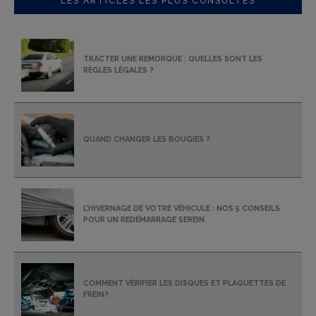
LES ARTICLES LES PLUS CONSULTÉS
TRACTER UNE REMORQUE : QUELLES SONT LES
RÈGLES LÉGALES ?
QUAND CHANGER LES BOUGIES ?
L’HIVERNAGE DE VOTRE VÉHICULE : NOS 5 CONSEILS
POUR UN REDÉMARRAGE SEREIN
COMMENT VÉRIFIER LES DISQUES ET PLAQUETTES DE
FREIN?