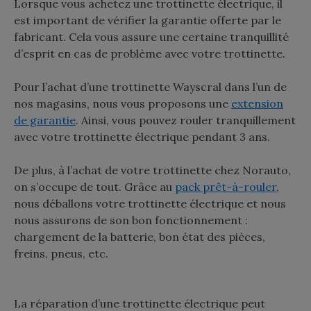
Lorsque vous achetez une trottinette électrique, il
est important de vérifier la garantie offerte par le
fabricant. Cela vous assure une certaine tranquillité
d’esprit en cas de problème avec votre trottinette.
Pour l’achat d’une trottinette Wayscral dans l’un de
nos magasins, nous vous proposons une
extension
de garantie
. Ainsi, vous pouvez rouler tranquillement
avec votre trottinette électrique pendant 3 ans.
De plus, à l’achat de votre trottinette chez Norauto,
on s’occupe de tout. Grâce au
pack prêt-à-rouler
,
nous déballons votre trottinette électrique et nous
nous assurons de son bon fonctionnement :
chargement de la batterie, bon état des pièces,
freins, pneus, etc.
La réparation d’une trottinette électrique peut