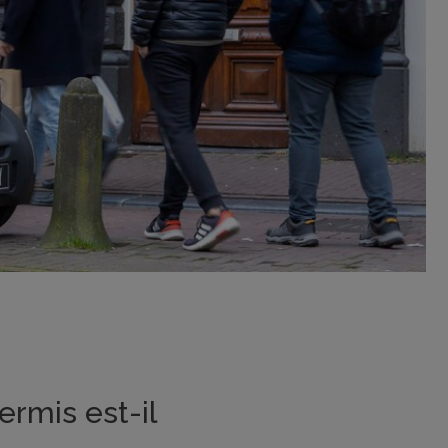
ermis est-il