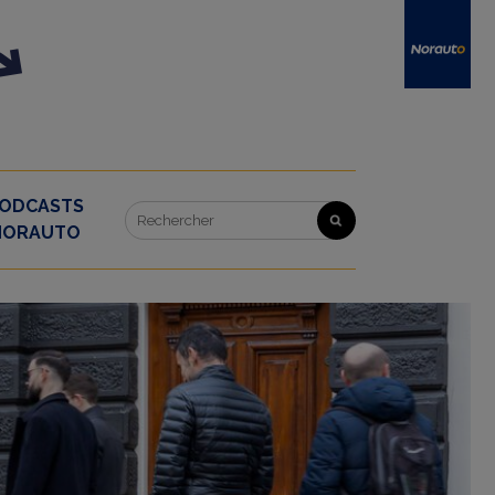
ODCASTS
NORAUTO