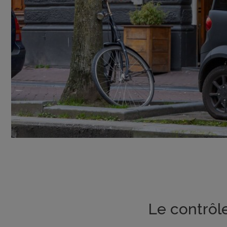
Le contrôle