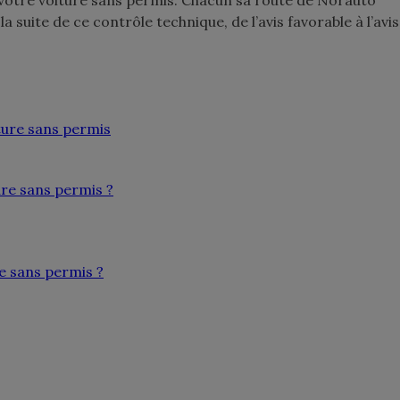
a suite de ce contrôle technique, de l’avis favorable à l’avis
ture sans permis
ure sans permis ?
e sans permis ?