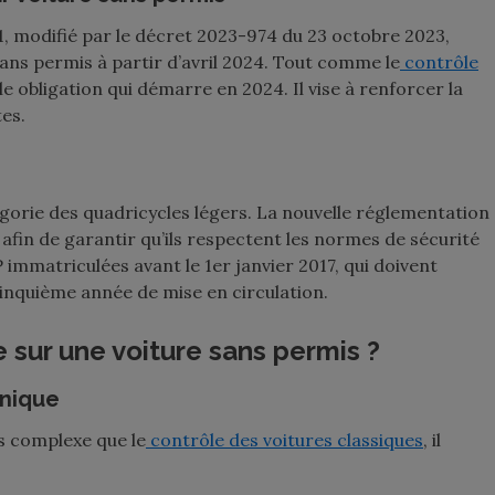
, modifié par le décret 2023-974 du 23 octobre 2023,
ans permis à partir d’avril 2024. Tout comme le
contrôle
le obligation qui démarre en 2024. Il vise à renforcer la
tes.
gorie des quadricycles légers. La nouvelle réglementation
afin de garantir qu’ils respectent les normes de sécurité
 immatriculées avant le 1er janvier 2017, qui doivent
cinquième année de mise en circulation.
e sur une voiture sans permis ?
hnique
s complexe que le
contrôle des voitures classiques
, il