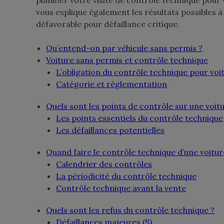
vous explique également les résultats possibles à l
défavorable pour défaillance critique.
Qu’entend-on par véhicule sans permis ?
Voiture sans permis et contrôle technique
L’obligation du contrôle technique pour voi
Catégorie et réglementation
Quels sont les points de contrôle sur une voit
Les points essentiels du contrôle technique
Les défaillances potentielles
Quand faire le contrôle technique d’une voitur
Calendrier des contrôles
La périodicité du contrôle technique
Contrôle technique avant la vente
Quels sont les refus du contrôle technique ?
Défaillances majeures (S)