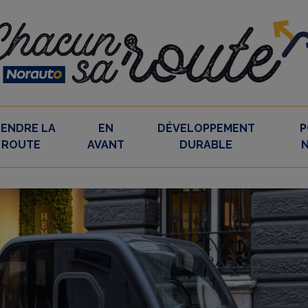
RENDRE LA
EN
DÉVELOPPEMENT
P
ROUTE
AVANT
DURABLE