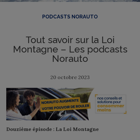
PODCASTS NORAUTO
Tout savoir sur la Loi
Montagne – Les podcasts
Norauto
20 octobre 2023
Douzième épisode : La Loi Montagne