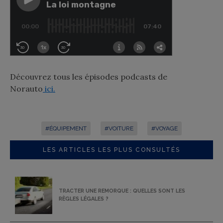
Découvrez tous les épisodes podcasts de
Norauto
ici.
#ÉQUIPEMENT
#VOITURE
#VOYAGE
LES ARTICLES LES PLUS CONSULTÉS
TRACTER UNE REMORQUE : QUELLES SONT LES
RÈGLES LÉGALES ?