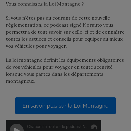
Vous connaissez la Loi Montagne ?
Si vous n’êtes pas au courant de cette nouvelle
réglementation, ce podcast signé Norauto vous
permettra de tout savoir sur celle-ci et de connaître
toutes les astuces et conseils pour équiper au mieux
vos véhicules pour voyager.
La loi montagne définit les équipements obligatoires
de vos véhicules pour voyager en toute sécurité
lorsque vous partez dans les départements
montagneux.
En savoir plus sur la Loi Montagne