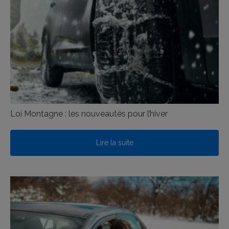
Loi Montagne : les nouveautés pour l’hiver
Lire la suite